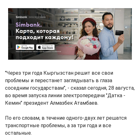
"Через три года Кыргызстан решит все свои
проблемы и перестанет заглядывать в глаза
соседним государствам", - сказал сегодня, 28 августа,
во время запуска линии электропередачи "Датка -
Кемин" президент Алмазбек Атамбаев.
По его словам, в течение одного-двух лет решатся
транспортные проблемы, а за три года и все
остальные.