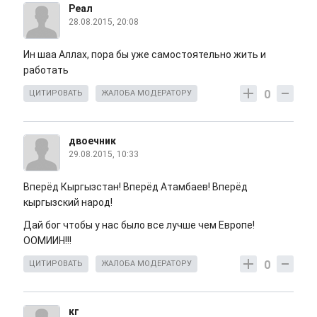
Реал
28.08.2015, 20:08
Ин шаа Аллах, пора бы уже самостоятельно жить и
работать
0
ЦИТИРОВАТЬ
ЖАЛОБА МОДЕРАТОРУ
двоечник
29.08.2015, 10:33
Вперёд Кыргызстан! Вперёд Атамбаев! Вперёд
кыргызский народ!
Дай бог чтобы у нас было все лучше чем Европе!
ООМИИН!!!
0
ЦИТИРОВАТЬ
ЖАЛОБА МОДЕРАТОРУ
кг