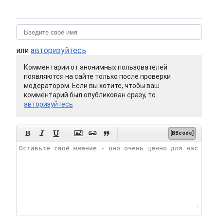
или
авторизуйтесь
Комментарии от анонимных пользователей
появляются на сайте только после проверки
модератором. Если вы хотите, чтобы ваш
комментарий был опубликован сразу, то
авторизуйтесь






[BBcode]