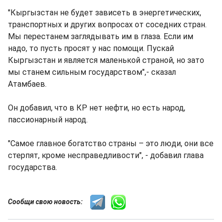
"Кыргызстан не будет зависеть в энергетических,
транспортных и других вопросах от соседних стран.
Мы перестанем заглядывать им в глаза. Если им
надо, то пусть просят у нас помощи. Пускай
Кыргызстан и является маленькой страной, но зато
мы станем сильным государством",- сказал
Атамбаев.
Он добавил, что в КР нет нефти, но есть народ,
пассионарный народ.
"Самое главное богатство страны – это люди, они все
стерпят, кроме несправедливости", - добавил глава
государства.
Сообщи свою новость: