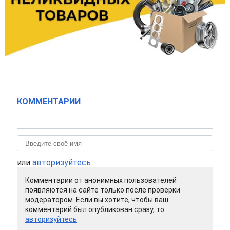
КОММЕНТАРИИ
или
авторизуйтесь
Комментарии от анонимных пользователей
появляются на сайте только после проверки
модератором. Если вы хотите, чтобы ваш
комментарий был опубликован сразу, то
авторизуйтесь