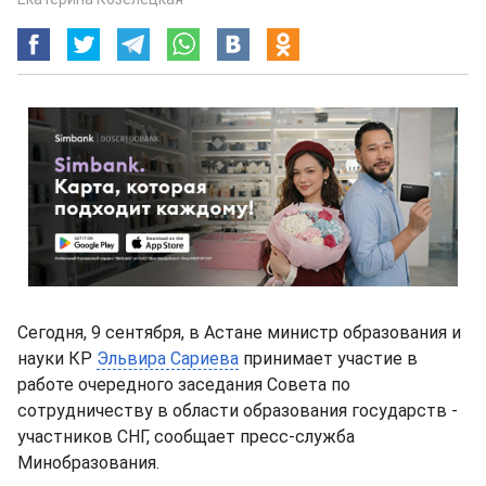
Сегодня, 9 сентября, в Астане министр образования и
науки КР
Эльвира Сариева
принимает участие в
работе очередного заседания Совета по
сотрудничеству в области образования государств -
участников СНГ, сообщает пресс-служба
Минобразования.