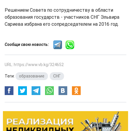
Решением Совета по сотрудничеству в области
образования государств - участников СНГ Эльвира
Сариева избрана его сопредседателем на 2016 год.
Сообщи свою новость:
URL: https://www.vb.kg/324652
Теги:
образование
,
СНГ