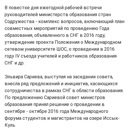
В повестке дня ежегодной рабочей встречи
руководителей министерств образования стран
Содружества - комплекс вопросов, включающий план
совместных мероприятий по проведению Года
образования, объявленного в СНГ в 2016 году,
утверждение проекта Положения о Международном
сетевом университете ШОС, о проведении в 2016
году IV съезда учителей и работников образования
СНГ и др.
Эльвира Сариева, выступая на заседании совета,
внесла ряд предложений и инициатив, касающихся
сотрудничества в рамках СНГ в области образования.
По предложению Сариевой совет министров
образования принял решение о проведении в
сентябре - октябре 2016 года Международного
форума студентов и магистрантов на озере Иссык-
Куль.