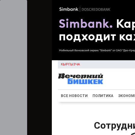
КЫРГЫЗЧА
ВСЕ НОВОСТИ
ПОЛИТИКА
ЭКОНОМ
Сотрудн