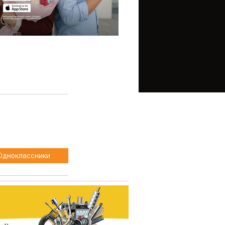
Одноклассники