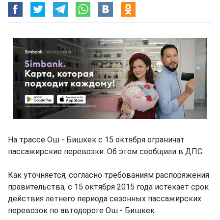
На трассе Ош - Бишкек с 15 октября ограничат
пассажирские перевозки. Об этом сообщили в ДПС.
Как уточняется, согласно требованиям распоряжения
правительства, с 15 октября 2015 года истекает срок
действия летнего периода сезонных пассажирских
перевозок по автодороге Ош - Бишкек.