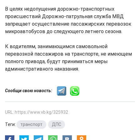
В целях недопущения дорожно-транспортных
происшествий Дорожно-патрульная служба МВД
запрещает осуществление пассажирских перевозок
микроавтобусов до следующего летнего сезона.
К водителям, занимающимся самовольной
перевозкой пассажиров на транспорте, не имеющем
полного привода, будут приниматься меры
административного наказания.
Сообщи свою новость:
URL: https://www.vb.kg/325932
Теги:
транспорт
,
ДПС