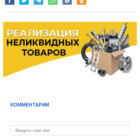
КОММЕНТАРИИ