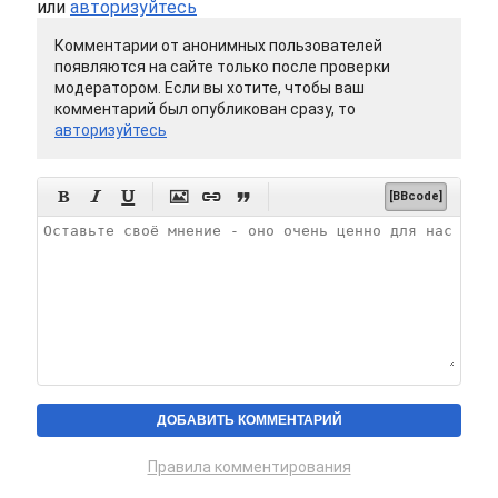
или
авторизуйтесь
Комментарии от анонимных пользователей
появляются на сайте только после проверки
модератором. Если вы хотите, чтобы ваш
комментарий был опубликован сразу, то
авторизуйтесь






[BBcode]
Правила комментирования