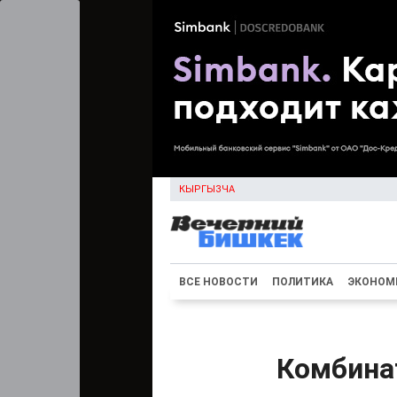
КЫРГЫЗЧА
ВСЕ НОВОСТИ
ПОЛИТИКА
ЭКОНОМ
Комбина