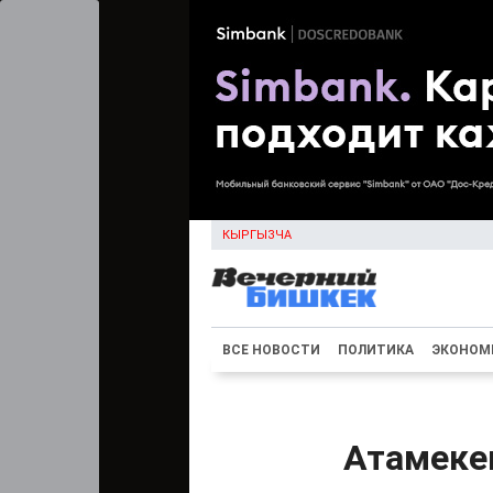
КЫРГЫЗЧА
ВСЕ НОВОСТИ
ПОЛИТИКА
ЭКОНОМ
Атамеке