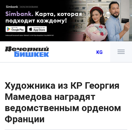
KG
Художника из КР Георгия
Мамедова наградят
ведомственным орденом
Франции