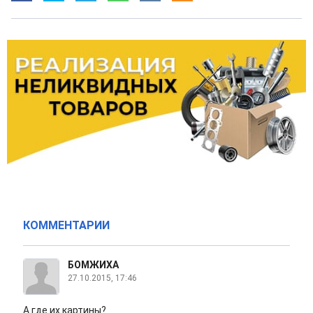
КОММЕНТАРИИ
БОМЖИХА
27.10.2015, 17:46
А где их картины?