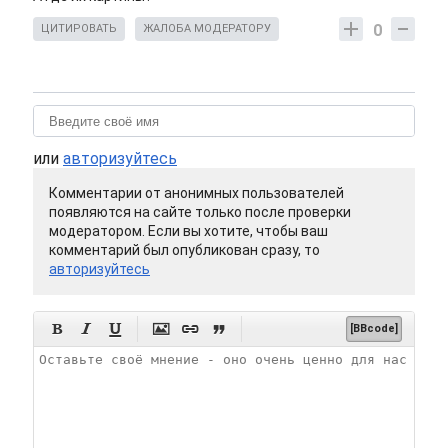
0
ЦИТИРОВАТЬ
ЖАЛОБА МОДЕРАТОРУ
или
авторизуйтесь
Комментарии от анонимных пользователей
появляются на сайте только после проверки
модератором. Если вы хотите, чтобы ваш
комментарий был опубликован сразу, то
авторизуйтесь






[BBcode]