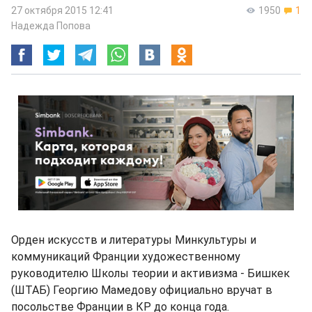
27 октября 2015 12:41
1950
1
Надежда Попова
Орден искусств и литературы Минкультуры и
коммуникаций Франции художественному
руководителю Школы теории и активизма - Бишкек
(ШТАБ) Георгию Мамедову официально вручат в
посольстве Франции в КР до конца года.