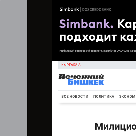
КЫРГЫЗЧА
ВСЕ НОВОСТИ
ПОЛИТИКА
ЭКОНОМ
Милицио