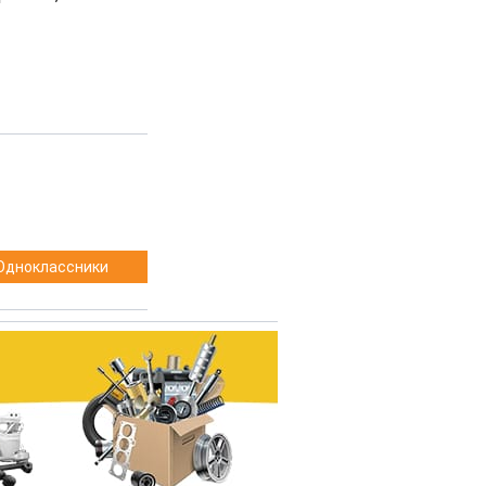
Одноклассники