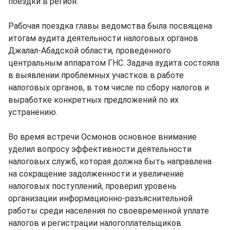
поездки в регион.
Рабочая поездка главы ведомства была посвящена
итогам аудита деятельности налоговых органов
Джалал-Абадской области, проведенного
центральным аппаратом ГНС. Задача аудита состояла
в выявлении проблемных участков в работе
налоговых органов, в том числе по сбору налогов и
выработке конкретных предложений по их
устранению.
Во время встречи Осмонов основное внимание
уделил вопросу эффективности деятельности
налоговых служб, которая должна быть направлена
на сокращение задолженности и увеличение
налоговых поступлений, проверил уровень
организации информационно-разъяснительной
работы среди населения по своевременной уплате
налогов и регистрации налогоплательщиков.