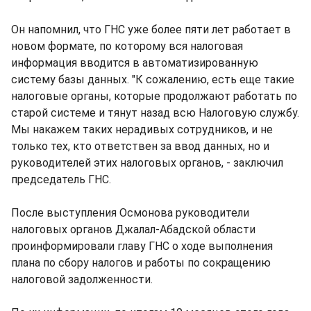
Он напомнил, что ГНС уже более пяти лет работает в
новом формате, по которому вся налоговая
информация вводится в автоматизированную
систему базы данных. "К сожалению, есть еще такие
налоговые органы, которые продолжают работать по
старой системе и тянут назад всю Налоговую службу.
Мы накажем таких нерадивых сотрудников, и не
только тех, кто ответствен за ввод данных, но и
руководителей этих налоговых органов, - заключил
председатель ГНС.
После выступления Осмонова руководители
налоговых органов Джалал-Абадской области
проинформировали главу ГНС о ходе выполнения
плана по сбору налогов и работы по сокращению
налоговой задолженности.