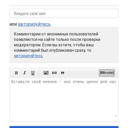
или
авторизуйтесь
Комментарии от анонимных пользователей
появляются на сайте только после проверки
модератором. Если вы хотите, чтобы ваш
комментарий был опубликован сразу, то
авторизуйтесь






[BBcode]