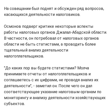
На совещании был поднят и обсужден ряд вопросов,
касающихся деятельности налоговиков.
Осмонов подверг критике некоторые аспекты
работы налоговых органов Джалал-Абадской области.
В частности, он потребовал от налоговых органов
области не быть статистами, а проводить более
тщательный анализ деятельности
налогоплательщиков.
"До каких пор вы будете статистами? Молча
принимаете отчеты от налогоплательщиков и
соглашаетесь с их цифрами, не проводя анализ их
деятельности", - заметил он. После чего он дал
соответствующее указание налоговым органам по
мониторингу и анализу деятельности хозяйствующих
субъектов.