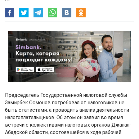
Председатель Государственной налоговой службы
Замирбек Осмонов потребовал от налоговиков не
быть статистами, а проводить анализ деятельности
налогоплательщиков. Об этом он заявил во время
встречи с коллективами налоговых органов Джалал-
Абадской области, состоявшейся в ходе рабочей