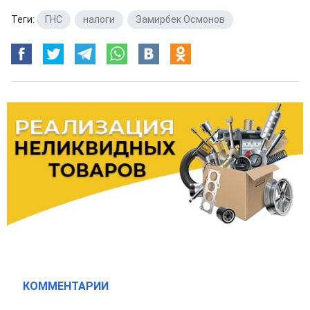
Теги:
ГНС
,
налоги
,
Замирбек Осмонов
КОММЕНТАРИИ