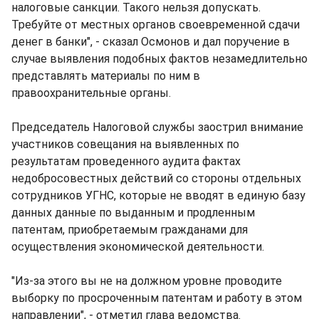
налоговые санкции. Такого нельзя допускать.
Требуйте от местных органов своевременной сдачи
денег в банки", - сказал Осмонов и дал поручение в
случае выявления подобных фактов незамедлительно
представлять материалы по ним в
правоохранительные органы.
Председатель Налоговой службы заострил внимание
участников совещания на выявленных по
результатам проведенного аудита фактах
недобросовестных действий со стороны отдельных
сотрудников УГНС, которые не вводят в единую базу
данных данные по выданным и продленным
патентам, приобретаемым гражданами для
осуществления экономической деятельности.
"Из-за этого вы не на должном уровне проводите
выборку по просроченным патентам и работу в этом
направлении", - отметил глава ведомства.