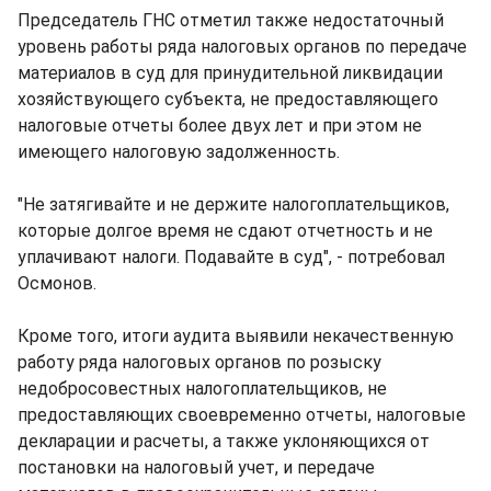
Председатель ГНС отметил также недостаточный
уровень работы ряда налоговых органов по передаче
материалов в суд для принудительной ликвидации
хозяйствующего субъекта, не предоставляющего
налоговые отчеты более двух лет и при этом не
имеющего налоговую задолженность.
"Не затягивайте и не держите налогоплательщиков,
которые долгое время не сдают отчетность и не
уплачивают налоги. Подавайте в суд", - потребовал
Осмонов.
Кроме того, итоги аудита выявили некачественную
работу ряда налоговых органов по розыску
недобросовестных налогоплательщиков, не
предоставляющих своевременно отчеты, налоговые
декларации и расчеты, а также уклоняющихся от
постановки на налоговый учет, и передаче