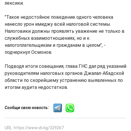
лексики.
"Такое недостойное поведение одного человека
нанесло урон имиджу всей налоговой системы.
Налоговики должны проявлять уважение не только в
служебных взаимоотношениях, но и к
налогоплательщикам и гражданам в целом", -
подчеркнул Осмонов.
Подводя итоги совещания, глава ГНС дал ряд указаний
руководителям налоговых органов Джалал-Абадской
области по скорейшему устранению выявленных по
итогам аудита недостатков.
Сообщи свою новость:
URL: https://www.vb.kg/329267