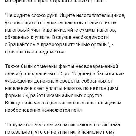
материалов в правоохранительные органы.
"Не сидите сложа руки. Ищите налогоплательщиков,
уклоняющихся от уплаты налогов, ставьте их на
налоговый учет и доначисляйте суммы налогов,
обязанных к уплате. В случае необходимости
обращайтесь в правоохранительные органы", -
призвал глава ведомства.
Также были отмечены факты несвоевременной
сдачи (с опозданием от 5 до 12 дней) в банковские
учреждения денежных средств, собранных от
населения в счет уплаты налогов по квитанциям
формы 04, работниками айылных округов.
Вследствие чего отдельным налогоплательщикам
необоснованно начисляется пеня.
"Получается, человек заплатил налоги, но система
показывает, что он не уплатил, и начисляет ему