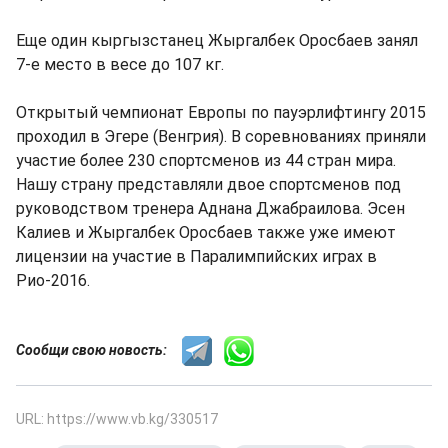
Еще один кыргызстанец Жыргалбек Оросбаев занял
7-е место в весе до 107 кг.
Открытый чемпионат Европы по пауэрлифтингу 2015
проходил в Эгере (Венгрия). В соревнованиях приняли
участие более 230 спортсменов из 44 стран мира.
Нашу страну представляли двое спортсменов под
руководством тренера Аднана Джабраилова. Эсен
Калиев и Жыргалбек Оросбаев также уже имеют
лицензии на участие в Паралимпийских играх в
Рио-2016.
Сообщи свою новость:
URL: https://www.vb.kg/330517