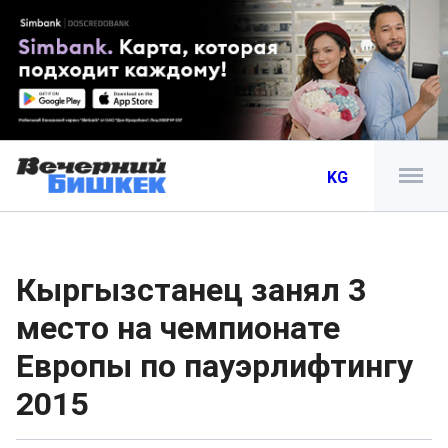
KG
Кыргызстанец занял 3
место на чемпионате
Европы по пауэрлифтингу
2015