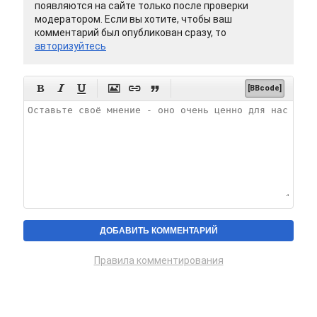
появляются на сайте только после проверки
модератором. Если вы хотите, чтобы ваш
комментарий был опубликован сразу, то
авторизуйтесь






[BBcode]
Правила комментирования