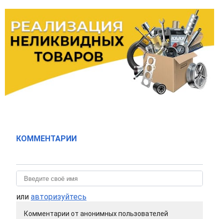
КОММЕНТАРИИ
или
авторизуйтесь
Комментарии от анонимных пользователей