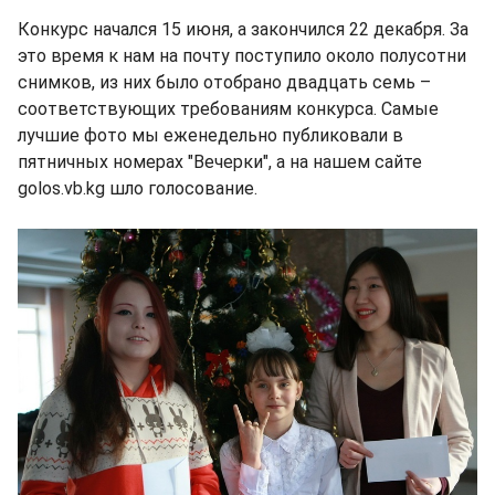
Конкурс начался 15 июня, а закончился 22 декабря. За
это время к нам на почту поступило около полусотни
снимков, из них было отобрано двадцать семь –
соответствующих требованиям конкурса. Самые
лучшие фото мы еженедельно публиковали в
пятничных номерах "Вечерки", а на нашем сайте
golos.vb.kg шло голосование.