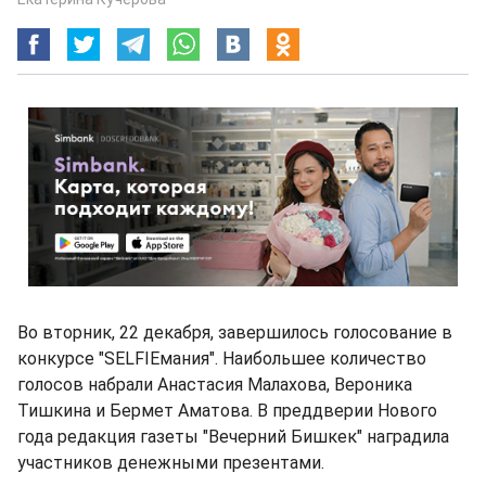
Во вторник, 22 декабря, завершилось голосование в
конкурсе "SELFIEмания". Наибольшее количество
голосов набрали Анастасия Малахова, Вероника
Тишкина и Бермет Аматова. В преддверии Нового
года редакция газеты "Вечерний Бишкек" наградила
участников денежными презентами.