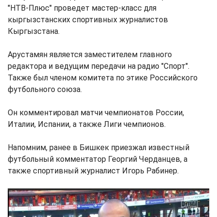
"НТВ-Плюс" проведет мастер-класс для
кыргызстанских спортивных журналистов
Кыргызстана.
Арустамян является заместителем главного
редактора и ведущим передачи на радио "Спорт".
Также был членом комитета по этике Российского
футбольного союза.
Он комментировал матчи чемпионатов России,
Италии, Испании, а также Лиги чемпионов.
Напомним, ранее в Бишкек приезжал известный
футбольный комментатор Георгий Черданцев, а
также спортивный журналист Игорь Рабинер.