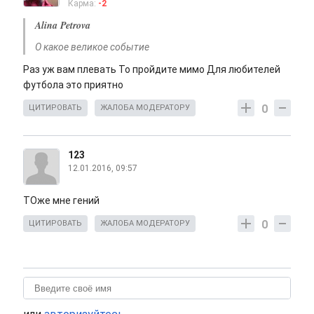
Карма:
-2
Alina Petrova
О какое великое событие
Раз уж вам плевать То пройдите мимо Для любителей
футбола это приятно
0
ЦИТИРОВАТЬ
ЖАЛОБА МОДЕРАТОРУ
123
12.01.2016, 09:57
ТОже мне гений
0
ЦИТИРОВАТЬ
ЖАЛОБА МОДЕРАТОРУ