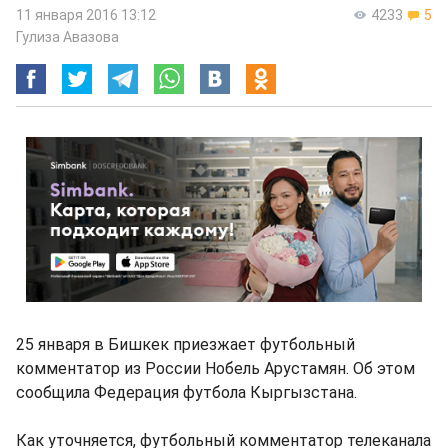
11 января 2016 13:12
4233
5
Гулиза Авазова
25 января в Бишкек приезжает футбольный
комментатор из России Нобель Арустамян. Об этом
сообщила Федерация футбола Кыргызстана.
Как уточняется, футбольный комментатор телеканала