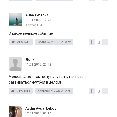
Alina Petrova
11.01.2016, 17:23
Карма:
+54
О какое великое событие
0
ЦИТИРОВАТЬ
ЖАЛОБА МОДЕРАТОРУ
Ленин
11.01.2016, 20:42
Молодцы, вот так по чуть чуточку начнется
развиваться футбол в целом!
0
ЦИТИРОВАТЬ
ЖАЛОБА МОДЕРАТОРУ
Aydin Aydarbekov
12.01.2016, 01:14