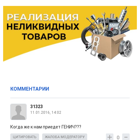
КОММЕНТАРИИ
31323
11.01.2016, 14:02
Когда же к нам приедет ГЕНИЧ???
0
ЦИТИРОВАТЬ
ЖАЛОБА МОДЕРАТОРУ