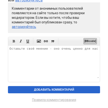
или
авторизуйтесь
Комментарии от анонимных пользователей
появляются на сайте только после проверки
модератором. Если вы хотите, чтобы ваш
комментарий был опубликован сразу, то
авторизуйтесь






[BBcode]
Правила комментирования