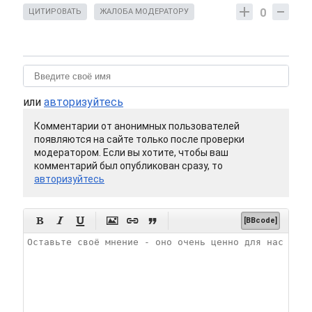
0
ЦИТИРОВАТЬ
ЖАЛОБА МОДЕРАТОРУ
или
авторизуйтесь
Комментарии от анонимных пользователей
появляются на сайте только после проверки
модератором. Если вы хотите, чтобы ваш
комментарий был опубликован сразу, то
авторизуйтесь






[BBcode]