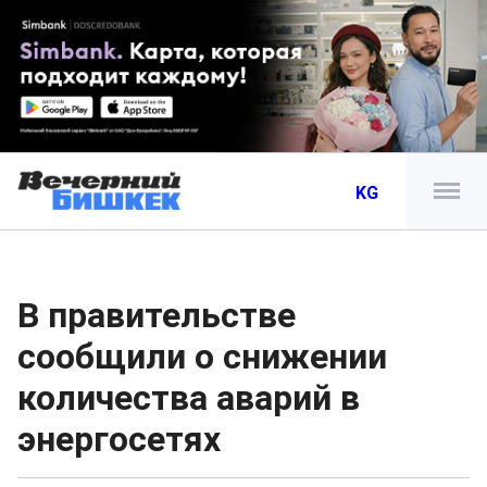
KG
В правительстве
сообщили о снижении
количества аварий в
энергосетях