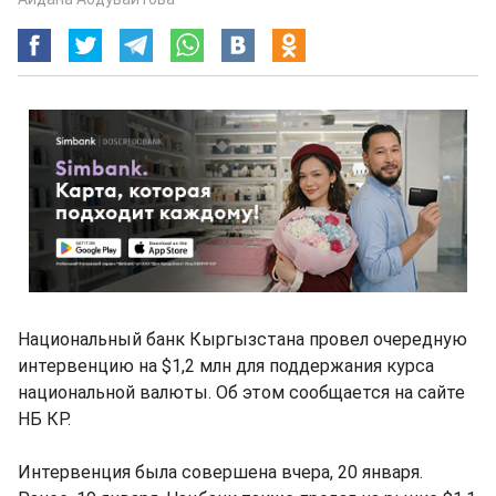
Национальный банк Кыргызстана провел очередную
интервенцию на $1,2 млн для поддержания курса
национальной валюты. Об этом сообщается на сайте
НБ КР.
Интервенция была совершена вчера, 20 января.