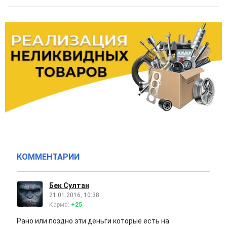
КОММЕНТАРИИ
Бек Султан
21.01.2016, 10:38
Карма:
+25
Рано или поздно эти деньги которые есть на