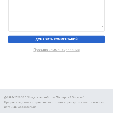
Правила комментирования
@1996-2026
ЗАО "Издательский дом "Вечерний Бишкек"
При размещении материалов на сторонних ресурсах гиперссылка на
источник обязательна.