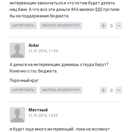
интервенцию закончаться и что потом будет делать
нац.банк. А что все эти деньги 44.6 милион $$$ пустили
бы на поддержания бюджета.
0
ЦИТИРОВАТЬ
ЖАЛОБА МОДЕРАТОРУ
Aidar
21.01.2016, 11:04
А деньги на интервенцию думаешь откуда берут?
Конечно с гос.бюджета.
Порочный круг.
0
ЦИТИРОВАТЬ
ЖАЛОБА МОДЕРАТОРУ
Местный
21.01.2016, 14:25
и будет еще много интервенций.. пока не иссякнут