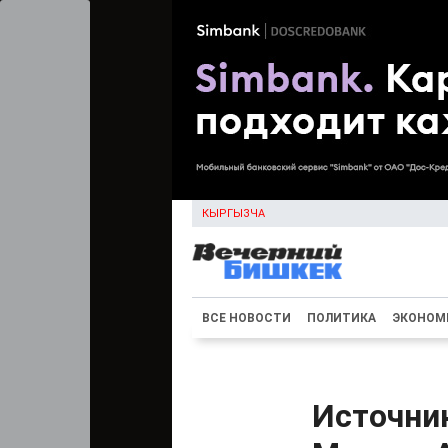
КЫРГЫЗЧА
ВСЕ НОВОСТИ
ПОЛИТИКА
ЭКОНОМ
Источни