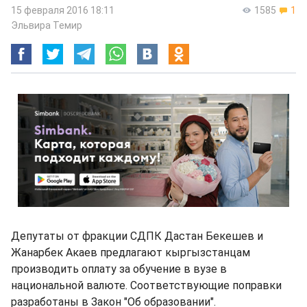
15 февраля 2016 18:11
1585
1
Эльвира Темир
Депутаты от фракции СДПК Дастан Бекешев и
Жанарбек Акаев предлагают кыргызстанцам
производить оплату за обучение в вузе в
национальной валюте. Соответствующие поправки
разработаны в Закон "Об образовании".