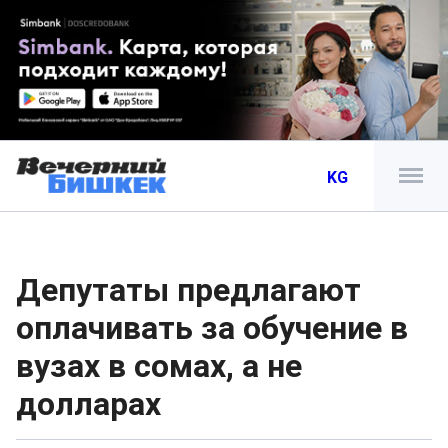
KG
Депутаты предлагают
оплачивать за обучение в
вузах в сомах, а не
долларах