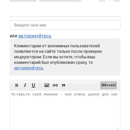
или
авторизуйтесь
Комментарии от анонимных пользователей
появляются на сайте только после проверки
модератором. Если вы хотите, чтобы ваш
комментарий был опубликован сразу, то
авторизуйтесь






[BBcode]