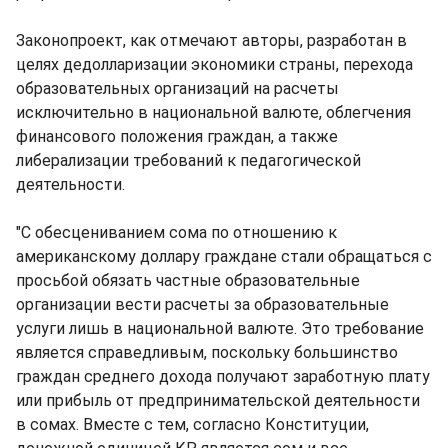
Законопроект, как отмечают авторы, разработан в
целях дедолларизации экономики страны, перехода
образовательных организаций на расчеты
исключительно в национальной валюте, облегчения
финансового положения граждан, а также
либерализации требований к педагогической
деятельности.
"С обесцениванием сома по отношению к
американскому доллару граждане стали обращаться с
просьбой обязать частные образовательные
организации вести расчеты за образовательные
услуги лишь в национальной валюте. Это требование
является справедливым, поскольку большинство
граждан среднего дохода получают заработную плату
или прибыль от предпринимательской деятельности
в сомах. Вместе с тем, согласно Конституции,