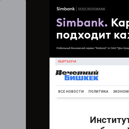
КЫРГЫЗЧА
ВСЕ НОВОСТИ
ПОЛИТИКА
ЭКОНОМ
Институ