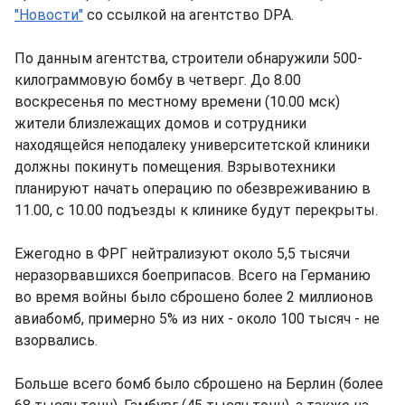
"Новости"
со ссылкой на агентство DPA.
По данным агентства, строители обнаружили 500-
килограммовую бомбу в четверг. До 8.00
воскресенья по местному времени (10.00 мск)
жители близлежащих домов и сотрудники
находящейся неподалеку университетской клиники
должны покинуть помещения. Взрывотехники
планируют начать операцию по обезвреживанию в
11.00, с 10.00 подъезды к клинике будут перекрыты.
Ежегодно в ФРГ нейтрализуют около 5,5 тысячи
неразорвавшихся боеприпасов. Всего на Германию
во время войны было сброшено более 2 миллионов
авиабомб, примерно 5% из них - около 100 тысяч - не
взорвались.
Больше всего бомб было сброшено на Берлин (более