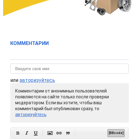
КОММЕНТАРИИ
или
авторизуйтесь
Комментарии от анонимных пользователей
появляются на сайте только после проверки
модератором. Если вы хотите, чтобы ваш
комментарий был опубликован сразу, то
авторизуйтесь






[BBcode]