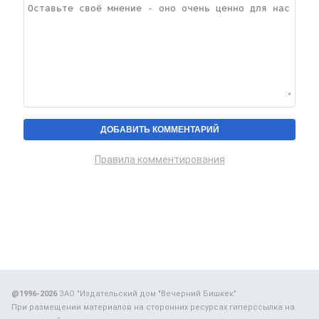
Правила комментирования
@1996-2026
ЗАО "Издательский дом "Вечерний Бишкек"
При размещении материалов на сторонних ресурсах гиперссылка на