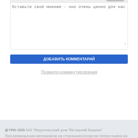
Правила комментирования
@1996-2026
ЗАО "Издательский дом "Вечерний Бишкек"
При размещении материалов на сторонних ресурсах гиперссылка на