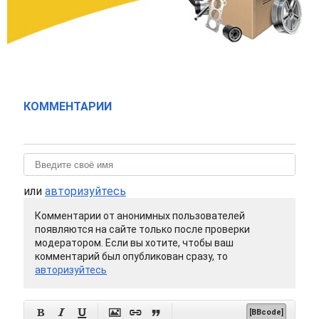
КОММЕНТАРИИ
или
авторизуйтесь
Комментарии от анонимных пользователей
появляются на сайте только после проверки
модератором. Если вы хотите, чтобы ваш
комментарий был опубликован сразу, то
авторизуйтесь






[BBcode]