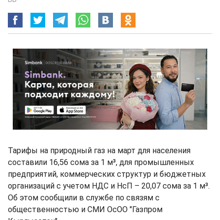
Тарифы на природный газ на март для населения
составили 16,56 сома за 1 м³, для промышленных
предприятий, коммерческих структур и бюджетных
организаций с учетом НДС и НсП – 20,07 сома за 1 м³.
Об этом сообщили в службе по связям с
общественностью и СМИ ОсОО "Газпром