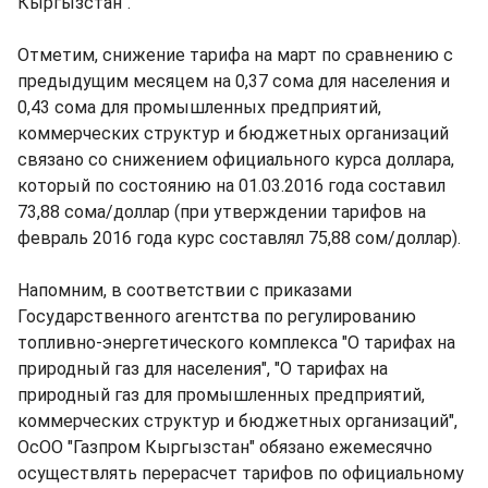
Кыргызстан".
Отметим, снижение тарифа на март по сравнению с
предыдущим месяцем на 0,37 сома для населения и
0,43 сома для промышленных предприятий,
коммерческих структур и бюджетных организаций
связано со снижением официального курса доллара,
который по состоянию на 01.03.2016 года составил
73,88 сома/доллар (при утверждении тарифов на
февраль 2016 года курс составлял 75,88 сом/доллар).
Напомним, в соответствии с приказами
Государственного агентства по регулированию
топливно-энергетического комплекса "О тарифах на
природный газ для населения", "О тарифах на
природный газ для промышленных предприятий,
коммерческих структур и бюджетных организаций",
ОсОО "Газпром Кыргызстан" обязано ежемесячно
осуществлять перерасчет тарифов по официальному