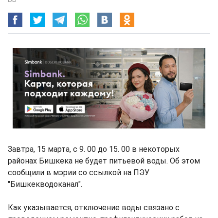
Завтра, 15 марта, с 9. 00 до 15. 00 в некоторых
районах Бишкека не будет питьевой воды. Об этом
сообщили в мэрии со ссылкой на ПЭУ
"Бишкекводоканал".
Как указывается, отключение воды связано с