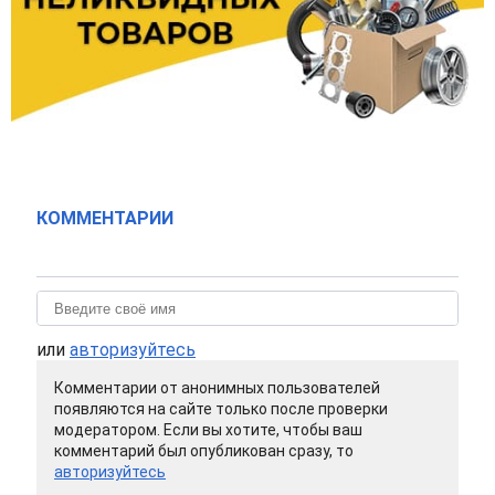
КОММЕНТАРИИ
или
авторизуйтесь
Комментарии от анонимных пользователей
появляются на сайте только после проверки
модератором. Если вы хотите, чтобы ваш
комментарий был опубликован сразу, то
авторизуйтесь