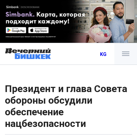
KG
Президент и глава Совета
обороны обсудили
обеспечение
нацбезопасности