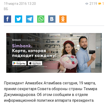
19 марта 2016 13:20
2119
1
ВБ
Президент Алмазбек Атамбаев сегодня, 19 марта,
принял секретаря Совета обороны страны Темира
Джумакадырова. Об этом сообщили в отделе
информационной политики аппарата президента.