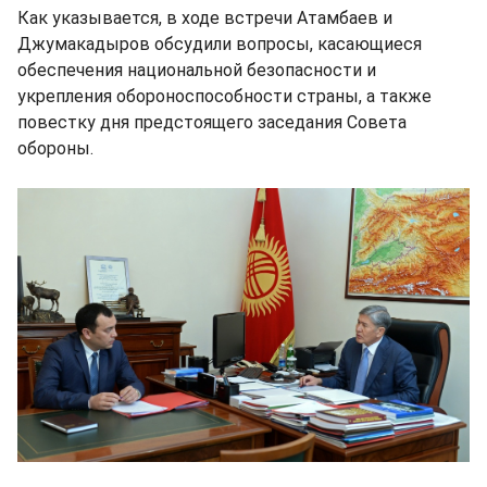
Как указывается, в ходе встречи Атамбаев и
Джумакадыров обсудили вопросы, касающиеся
обеспечения национальной безопасности и
укрепления обороноспособности страны, а также
повестку дня предстоящего заседания Совета
обороны.