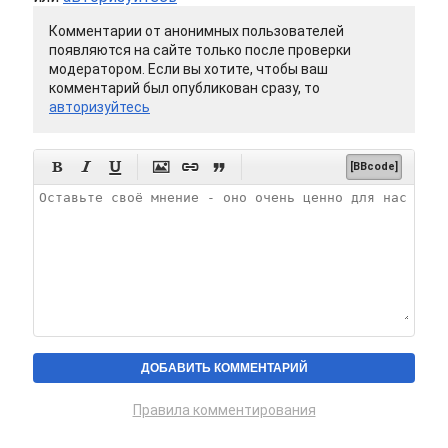
Комментарии от анонимных пользователей
появляются на сайте только после проверки
модератором. Если вы хотите, чтобы ваш
комментарий был опубликован сразу, то
авторизуйтесь






[BBcode]
Правила комментирования