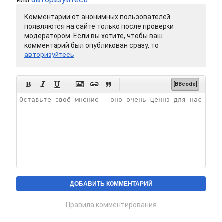
Комментарии от анонимных пользователей
появляются на сайте только после проверки
модератором. Если вы хотите, чтобы ваш
комментарий был опубликован сразу, то
авторизуйтесь






[BBcode]
Правила комментирования