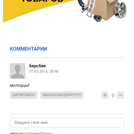
КОММЕНТАРИИ
барсбек
31.03.2016, 20:46
молодцы!
0
ЦИТИРОВАТЬ
ЖАЛОБА МОДЕРАТОРУ
или
авторизуйтесь