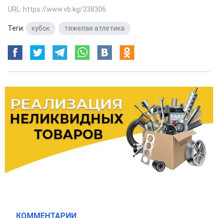
URL: https://www.vb.kg/338306
Теги:
кубок
,
тяжелая атлетика
КОММЕНТАРИИ