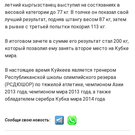
летний кыргызстанец выступил на состязаниях в
весовой категории до 77 кг. В толчке он показал свой
лучший результат, подняв штангу весом 87 кг, затем
в рывке с третьей попытки покорил 113 кг.
В итоговом зачете в сумме его результат стал 200 кг,
который позволил ему занять второе место на Кубке
мира.
В настоящее время Куйкеев является тренером
Республиканской школы олимпийского резерва
(РСДЮШОР) по тяжелой атлетике, чемпионом Азии
2013 года, чемпионом мира 2013 года, а также
обладателем серебра Кубка мира 2014 года.
Сообщи свою новость: