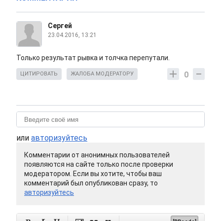
Сергей
23.04.2016, 13:21
Только результат рывка и толчка перепутали.
0
ЦИТИРОВАТЬ
ЖАЛОБА МОДЕРАТОРУ
или
авторизуйтесь
Комментарии от анонимных пользователей
появляются на сайте только после проверки
модератором. Если вы хотите, чтобы ваш
комментарий был опубликован сразу, то
авторизуйтесь