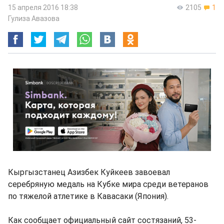
15 апреля 2016 18:38
2105
1
Гулиза Авазова
Кыргызстанец Азизбек Куйкеев завоевал
серебряную медаль на Кубке мира среди ветеранов
по тяжелой атлетике в Кавасаки (Япония).
Как сообщает официальный сайт состязаний, 53-