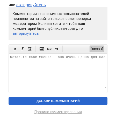
или
авторизуйтесь
Комментарии от анонимных пользователей
появляются на сайте только после проверки
модератором. Если вы хотите, чтобы ваш
комментарий был опубликован сразу, то
авторизуйтесь






[BBcode]
Правила комментирования