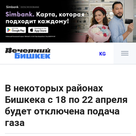
KG
В некоторых районах
Бишкека с 18 по 22 апреля
будет отключена подача
газа