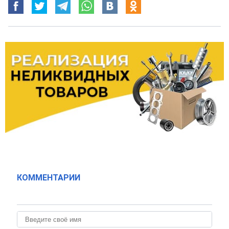
КОММЕНТАРИИ