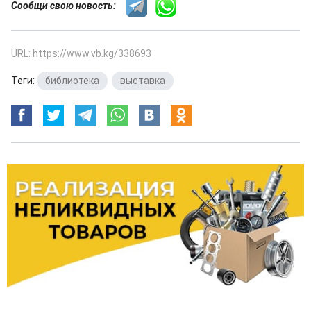
Сообщи свою новость:
URL: https://www.vb.kg/338693
Теги:
библиотека
,
выставка