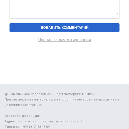
Правила комментирования
@1996-2026
ЗАО "Издательский дом "Вечерний Бишкек"
При размещении материалов на сторонних ресурсах гиперссылка на
источник обязательна.
Контакты редакции:
Адрес:
Кыргызстан, г. Бишкек, ул. Усенбаева, 2.
Телефон:
+996 (312) 88-18-09.