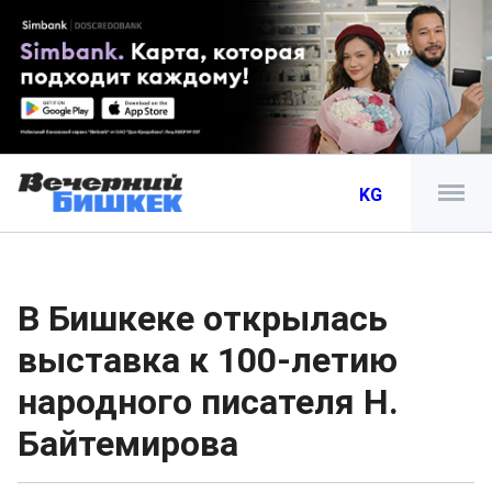
KG
В Бишкеке открылась
выставка к 100-летию
народного писателя Н.
Байтемирова