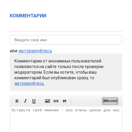
КОММЕНТАРИИ
или
авторизуйтесь
Комментарии от анонимных пользователей
появляются на сайте только после проверки
модератором. Если вы хотите, чтобы ваш
комментарий был опубликован сразу, то
авторизуйтесь






[BBcode]