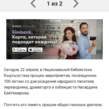
1 из 2
Сегодня, 22 апреля, в Национальной библиотеке
Кыргызстана прошло мероприятие, посвященное
100-летию со дня рождения народного писателя,
переводчика, драматурга и публициста Насирдина
Байтемирова.
Почтить его память пришли общественные деятели,