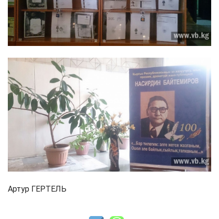
Артур ГЕРТЕЛЬ