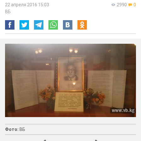
22 апреля 2016 15:03
2990
0
ВБ
Фото:
ВБ