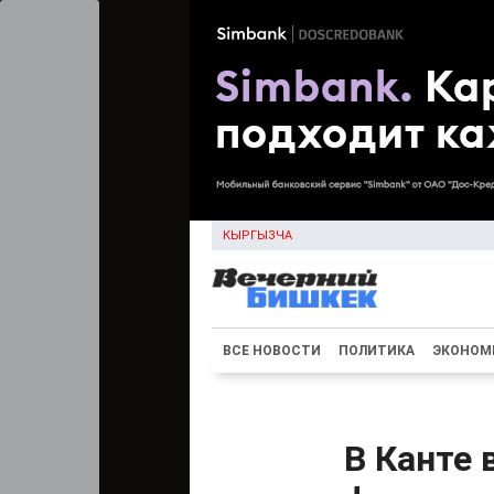
КЫРГЫЗЧА
ВСЕ НОВОСТИ
ПОЛИТИКА
ЭКОНОМ
В Канте 