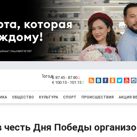
$ 87.45 - 87.80
€ 100.15 - 101.15
ИКА
ОБЩЕСТВО
КУЛЬТУРА
СПОРТ
ПРОИСШЕСТВИЯ
АКЦИЯ В
в честь Дня Победы организ