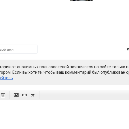
арии от анонимных пользователей появляются на сайте только п
ором. Если вы хотите, чтобы ваш комментарий был опубликован ср
уйтесь



