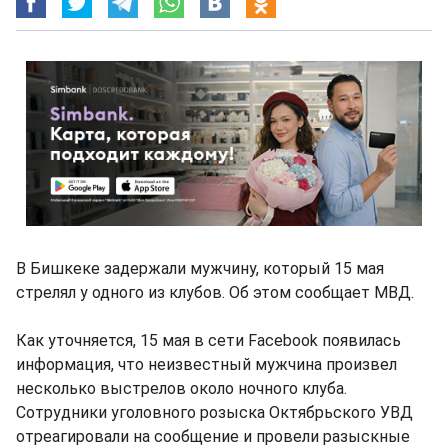
В Бишкеке задержали мужчину, который 15 мая
стрелял у одного из клубов. Об этом сообщает МВД.
Как уточняется, 15 мая в сети Facebook появилась
информация, что неизвестный мужчина произвел
несколько выстрелов около ночного клуба.
Сотрудники уголовного розыска Октябрьского УВД
отреагировали на сообщение и провели разыскные