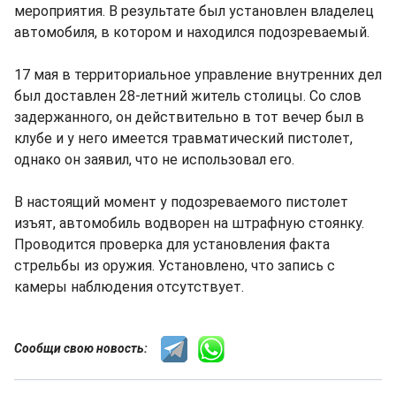
мероприятия. В результате был установлен владелец
автомобиля, в котором и находился подозреваемый.
17 мая в территориальное управление внутренних дел
был доставлен 28-летний житель столицы. Со слов
задержанного, он действительно в тот вечер был в
клубе и у него имеется травматический пистолет,
однако он заявил, что не использовал его.
В настоящий момент у подозреваемого пистолет
изъят, автомобиль водворен на штрафную стоянку.
Проводится проверка для установления факта
стрельбы из оружия. Установлено, что запись с
камеры наблюдения отсутствует.
Сообщи свою новость: