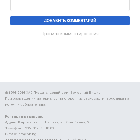
Правила комментирования
@1996-2026
ЗАО "Издательский дом "Вечерний Бишкек"
При размещении материалов на сторонних ресурсах гиперссылка на
источник обязательна.
Контакты редакции:
Адрес:
Кыргызстан, г. Бишкек, ул. Усенбаева, 2.
Телефон:
+996 (312) 88-18-09.
E-mail:
info@vb.kg