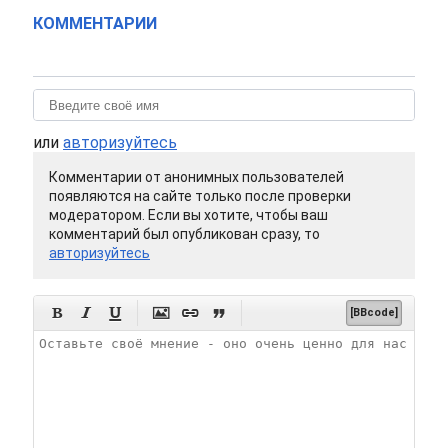
КОММЕНТАРИИ
или
авторизуйтесь
Комментарии от анонимных пользователей
появляются на сайте только после проверки
модератором. Если вы хотите, чтобы ваш
комментарий был опубликован сразу, то
авторизуйтесь






[BBcode]