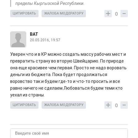
пределы Кыргызской Республики.
0
ЦИТИРОВАТЬ
ЖАЛОБА МОДЕРАТОРУ
ВАТ
20.05.2016, 19:57
Уверен что и в КР можно создать массу рабочих мест и
превратить страну во вторую Швейцарию. По природе
она еще красивее чем первая. Просто не надо воровать
деньги из бюджета. Пока будет продолжаться
воровство так и будем где-то и что-то просить и все
равно ничего не сделаем.Любоваться будем теми кто
уехал из страны.
0
ЦИТИРОВАТЬ
ЖАЛОБА МОДЕРАТОРУ