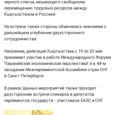
черного списка, мешающего свободному
перемещению трудовых ресурсов между
Кыргызстаном и Россией.
На встрече также стороны обменялись мнениями о
дальнейшем углублении двухстороннего
сотрудничества.
Напомним, делегация Кыргызстана с 19 по 20 мая
принимает участие в работе Международного Форума
"Евразийская экономическая перспектива" и в 44-м
заседании Межпарламентской Ассамблеи стран СНГ
в Санкт-Петербурге.
В рамках данных мероприятий также проходят
двусторонние встречи спикеров и депутатов
парламентов государств - участников ЕАЭС и СНГ.