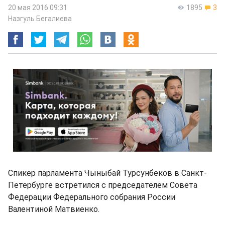
20 мая 2016 09:31
1895
3
Назгуль Бегалиева
Спикер парламента Чыныбай Турсунбеков в Санкт-
Петербурге встретился с председателем Совета
Федерации Федерального собрания России
Валентиной Матвиенко.