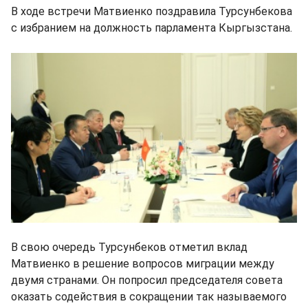
В ходе встречи Матвиенко поздравила Турсунбекова
с избранием на должность парламента Кыргызстана.
В свою очередь Турсунбеков отметил вклад
Матвиенко в решение вопросов миграции между
двумя странами. Он попросил председателя совета
оказать содействия в сокращении так называемого