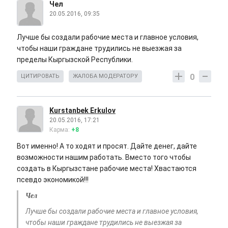
Чел
20.05.2016, 09:35
Лучше бы создали рабочие места и главное условия,
чтобы наши граждане трудились не выезжая за
пределы Кыргызской Республики.
0
ЦИТИРОВАТЬ
ЖАЛОБА МОДЕРАТОРУ
Kurstanbek Erkulov
20.05.2016, 17:21
Карма:
+8
Вот именно! А то ходят и просят. Дайте денег, дайте
возможности нашим работать. Вместо того чтобы
создать в Кыргызстане рабочие места! Хвастаются
псевдо экономикой!!!
Чел
Лучше бы создали рабочие места и главное условия,
чтобы наши граждане трудились не выезжая за