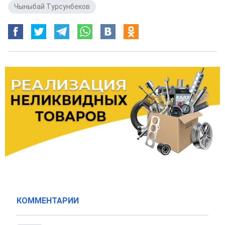
Чыныбай Турсунбеков
КОММЕНТАРИИ