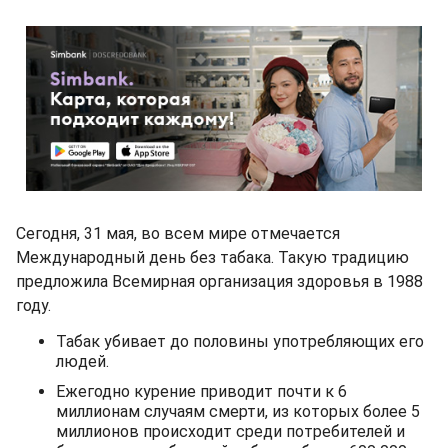
Сегодня, 31 мая, во всем мире отмечается
Международный день без табака. Такую традицию
предложила Всемирная организация здоровья в 1988
году.
Табак убивает до половины употребляющих его
людей.
Ежегодно курение приводит почти к 6
миллионам случаям смерти, из которых более 5
миллионов происходит среди потребителей и