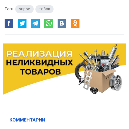
Теги:
опрос
,
табак
КОММЕНТАРИИ