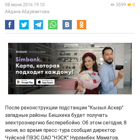
08 июня 2016 19:10
3599
0
Айдана Абдуваитова
После реконструкции подстанции "Кызыл Аскер"
западные районы Бишкека будет получать
электроэнергию бесперебойно. Об этом сегодня, 8
июня, во время пресс-тура сообщил директор
Чуйской ПВЭС ОАО "НЭСК" Нурланбек Маматов.