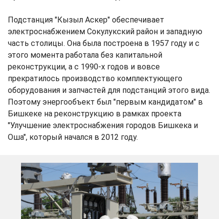
Подстанция "Кызыл Аскер" обеспечивает
электроснабжением Сокулукский район и западную
часть столицы. Она была построена в 1957 году и с
этого момента работала без капитальной
реконструкции, а с 1990-х годов и вовсе
прекратилось производство комплектующего
оборудования и запчастей для подстанций этого вида.
Поэтому энергообъект был "первым кандидатом" в
Бишкеке на реконструкцию в рамках проекта
"Улучшение электроснабжения городов Бишкека и
Оша", который начался в 2012 году.