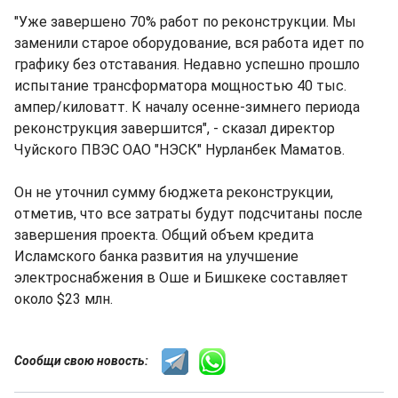
"Уже завершено 70% работ по реконструкции. Мы
заменили старое оборудование, вся работа идет по
графику без отставания. Недавно успешно прошло
испытание трансформатора мощностью 40 тыс.
ампер/киловатт. К началу осенне-зимнего периода
реконструкция завершится", - сказал директор
Чуйского ПВЭС ОАО "НЭСК" Нурланбек Маматов.
Он не уточнил сумму бюджета реконструкции,
отметив, что все затраты будут подсчитаны после
завершения проекта. Общий объем кредита
Исламского банка развития на улучшение
электроснабжения в Оше и Бишкеке составляет
около $23 млн.
Сообщи свою новость: