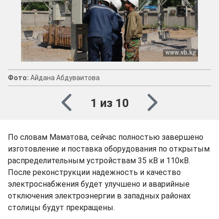
Фото:
Айдана Абдуваитова
1 из 10
По словам Маматова, сейчаc полностью завершено
изготовление и поставка оборудования по открытым
распределительным устройствам 35 кВ и 110кВ.
После реконструкции надежность и качество
электроснабжения будет улучшено и аварийные
отключения электроэнергии в западных районах
столицы будут прекращены.