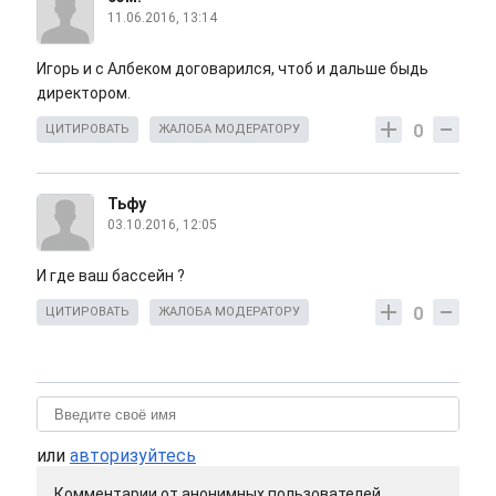
11.06.2016, 13:14
Игорь и с Албеком договарился, чтоб и дальше быдь
директором.
0
ЦИТИРОВАТЬ
ЖАЛОБА МОДЕРАТОРУ
Тьфу
03.10.2016, 12:05
И где ваш бассейн ?
0
ЦИТИРОВАТЬ
ЖАЛОБА МОДЕРАТОРУ
или
авторизуйтесь
Комментарии от анонимных пользователей