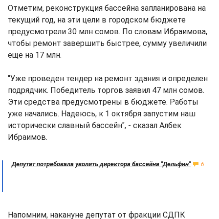
Отметим, реконструкция бассейна запланирована на
текущий год, на эти цели в городском бюджете
предусмотрели 30 млн сомов. По словам Ибраимова,
чтобы ремонт завершить быстрее, сумму увеличили
еще на 17 млн.
"Уже проведен тендер на ремонт здания и определен
подрядчик. Победитель торгов заявил 47 млн сомов.
Эти средства предусмотрены в бюджете. Работы
уже начались. Надеюсь, к 1 октября запустим наш
исторически славный бассейн", - сказал Албек
Ибраимов.
Депутат потребовала уволить директора бассейна "Дельфин"
6
Напомним, накануне депутат от фракции СДПК