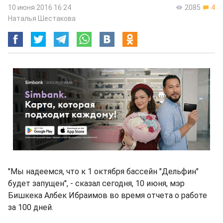
10 июня 2016 16:24
2085
4
Наталья Шестакова
"Мы надеемся, что к 1 октября бассейн "Дельфин"
будет запущен", - сказал сегодня, 10 июня, мэр
Бишкека Албек Ибраимов во время отчета о работе
за 100 дней.