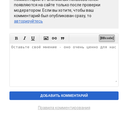
появляются на сайте только после проверки
модератором. Если вы хотите, чтобы ваш
комментарий был опубликован сразу, то
авторизуйтесь






[BBcode]
Правила комментирования