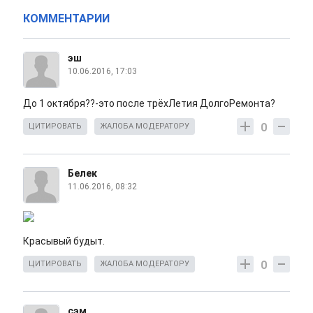
КОММЕНТАРИИ
эш
10.06.2016, 17:03
До 1 октября??-это после трёхЛетия ДолгоРемонта?
0
ЦИТИРОВАТЬ
ЖАЛОБА МОДЕРАТОРУ
Белек
11.06.2016, 08:32
Красывый будыт.
0
ЦИТИРОВАТЬ
ЖАЛОБА МОДЕРАТОРУ
сэм.