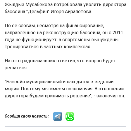
Жылдыз Мусабекова потребовала уволить директора
бассейна "Дельфин" Игоря Айрапетова.
По ее словам, несмотря на финансирование,
направленное на реконструкцию бассейна, он с 2011
года не функционирует, а спортсмены вынуждены
тренироваться в частных комплексах.
На это градоначальник ответил, что вопрос будет
решаться.
"Бассейн муниципальный и находится в ведении
мэрии. Поэтому мы имеем полномочия. В отношении
директора будем принимать решение", - заключил он.
Сообщи свою новость: