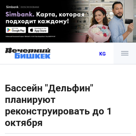
KG
Бассейн "Дельфин"
планируют
реконструировать до 1
октября