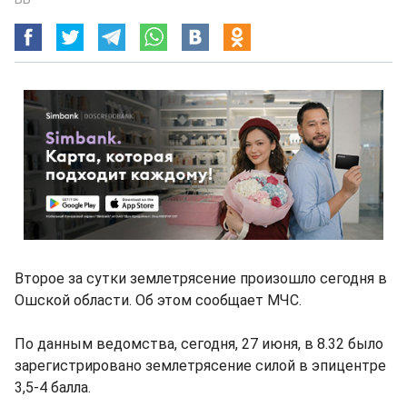
Второе за сутки землетрясение произошло сегодня в
Ошской области. Об этом сообщает МЧС.
По данным ведомства, сегодня, 27 июня, в 8.32 было
зарегистрировано землетрясение силой в эпицентре
3,5-4 балла.