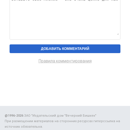
Правила комментирования
@1996-2026
ЗАО "Издательский дом "Вечерний Бишкек"
При размещении материалов на сторонних ресурсах гиперссылка на
источник обязательна.