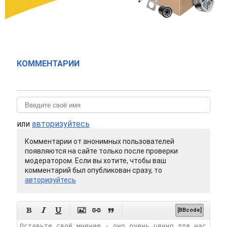
КОММЕНТАРИИ
или
авторизуйтесь
Комментарии от анонимных пользователей
появляются на сайте только после проверки
модератором. Если вы хотите, чтобы ваш
комментарий был опубликован сразу, то
авторизуйтесь






[BBcode]