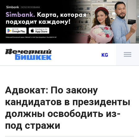
KG
Адвокат: По закону
кандидатов в президенты
должны освободить из-
под стражи