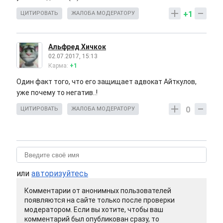
+1
ЦИТИРОВАТЬ
ЖАЛОБА МОДЕРАТОРУ
Альфред Хичкок
02.07.2017, 15:13
Карма:
+1
Один факт того, что его защищает адвокат Айткулов,
уже почему то негатив..!
0
ЦИТИРОВАТЬ
ЖАЛОБА МОДЕРАТОРУ
или
авторизуйтесь
Комментарии от анонимных пользователей
появляются на сайте только после проверки
модератором. Если вы хотите, чтобы ваш
комментарий был опубликован сразу, то