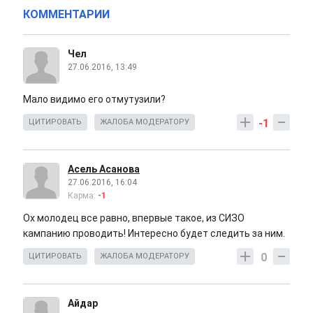
КОММЕНТАРИИ
Чел
27.06.2016, 13:49
Мало видимо его отмутузили?
-1
ЦИТИРОВАТЬ
ЖАЛОБА МОДЕРАТОРУ
Асель Асанова
27.06.2016, 16:04
Карма:
-1
Ох молодец все равно, впервые такое, из СИЗО
кампанию проводить! Интересно будет следить за ним.
0
ЦИТИРОВАТЬ
ЖАЛОБА МОДЕРАТОРУ
Айдар