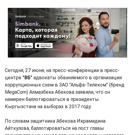
Сегодня, 27 июня, на пресс-конференции в пресс-
центре
"ВБ"
адвокаты обвиняемого в организации
коррупционных схем в ЗАО "Альфа-Телеком" (бренд
MegaCom) Алмазбека Абекова заявили, что он
намерен баллотироваться в президенты
Кыргызстана на выборах в 2017 году.
По словам защитника Абекова Икрамидина
Айткулова, баллотироваться на пост главы