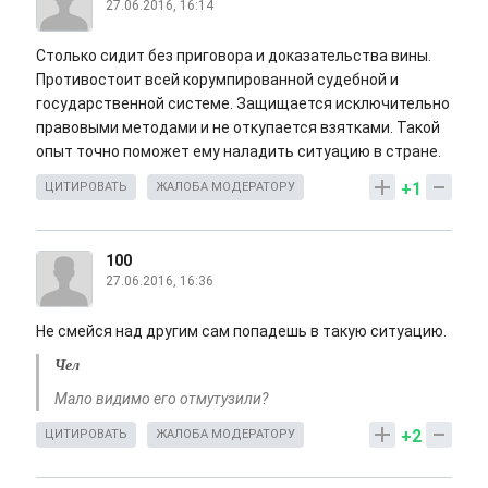
27.06.2016, 16:14
Столько сидит без приговора и доказательства вины.
Противостоит всей корумпированной судебной и
государственной системе. Защищается исключительно
правовыми методами и не откупается взятками. Такой
опыт точно поможет ему наладить ситуацию в стране.
+1
ЦИТИРОВАТЬ
ЖАЛОБА МОДЕРАТОРУ
100
27.06.2016, 16:36
Не смейся над другим сам попадешь в такую ситуацию.
Чел
Мало видимо его отмутузили?
+2
ЦИТИРОВАТЬ
ЖАЛОБА МОДЕРАТОРУ