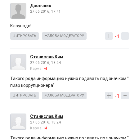
Двоечник
27.06.2016, 17:41
Клоунадо!
-1
ЦИТИРОВАТЬ
ЖАЛОБА МОДЕРАТОРУ
Станислав Ким
27.06.2016, 18:24
Карма:
-4
Такого рода информацию нужно подавать под значком "
пиар коррупционера".
-1
ЦИТИРОВАТЬ
ЖАЛОБА МОДЕРАТОРУ
Станислав Ким
27.06.2016, 18:24
Карма:
-4
Такого рода информацию нужно подавать под значком "