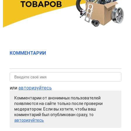
КОММЕНТАРИИ
или
авторизуйтесь
Комментарии от анонимных пользователей
появляются на сайте только после проверки
модератором. Если вы хотите, чтобы ваш
комментарий был опубликован сразу, то
авторизуйтесь