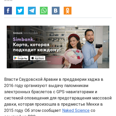
Власти Саудовской Аравии в преддверии хаджа в
2016 году организуют выдачу паломникам
электронных браслетов с GPS-навигаторами и
системой оповещения для предотвращения массовой
давки, которая произошла в предместье Мекки в
2015 году. Об этом сообщает
Naked Science
со