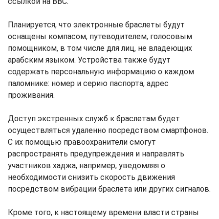
ссылкой на BBC.
Планируется, что электронные браслеты будут
оснащены компасом, путеводителем, голосовым
помощником, в том числе для лиц, не владеющих
арабским языком. Устройства также будут
содержать персональную информацию о каждом
паломнике: номер и серию паспорта, адрес
проживания.
Доступ экстренных служб к браслетам будет
осуществляться удаленно посредством смартфонов.
С их помощью правоохранители смогут
распространять предупреждения и направлять
участников хаджа, например, уведомляя о
необходимости снизить скорость движения
посредством вибрации браслета или других сигналов.
Кроме того, к настоящему времени власти страны