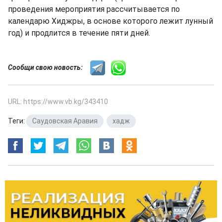
проведения мероприятия рассчитывается по
календарю Хиджры, в основе которого лежит лунный
год) и продлится в течение пяти дней.
Сообщи свою новость:
URL: https://www.vb.kg/343410
Теги:
Саудовская Аравия
,
хадж