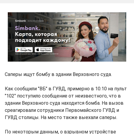
Саперы ищут бомбу в здании Верховного суда.
Как сообщили "ВБ" в ГУВД, примерно в 10.10 на пульт
"102" поступило сообщение от неизвестного, что в
здании Верховного суда находится бомба. На вызов
среагировали сотрудники Первомайского ГУВД и
ГУВД столицы. На место также выехали саперы.
По некоторым данным, о взрывном устройстве