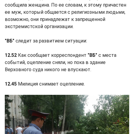
сообщила женщина. По ее словам, к этому причастен
ее муж, который общается с религиозными людьми,
возможно, они принадлежат к запрещенной
экстремистской организации.
"ВБ"
следит за развитием ситуации:
12.52
Как сообщает корреспондент
"ВБ"
с места
событий, оцепление сняли, но пока в здание
Верховного суда никого не впускают.
12.45
Милиция снимает оцепление.