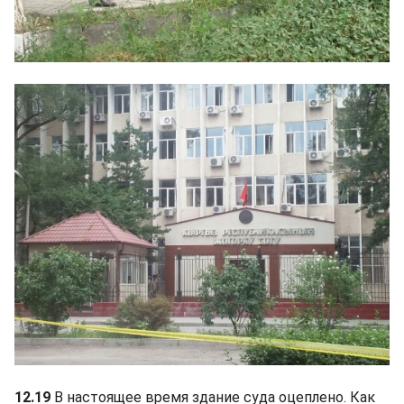
12.19
В настоящее время здание суда оцеплено. Как