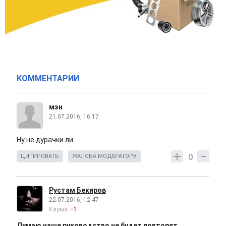
КОММЕНТАРИИ
мэн
21.07.2016, 16:17
Ну не дурачки ли
0
ЦИТИРОВАТЬ
ЖАЛОБА МОДЕРАТОРУ
Рустам Бекиров
22.07.2016, 12:47
Карма:
-1
Думаю наше руководство не будет повторят