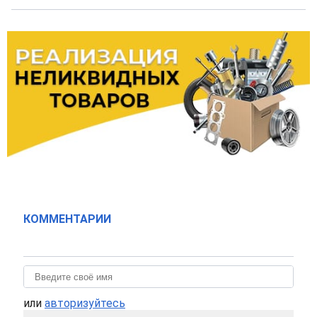
КОММЕНТАРИИ
или
авторизуйтесь