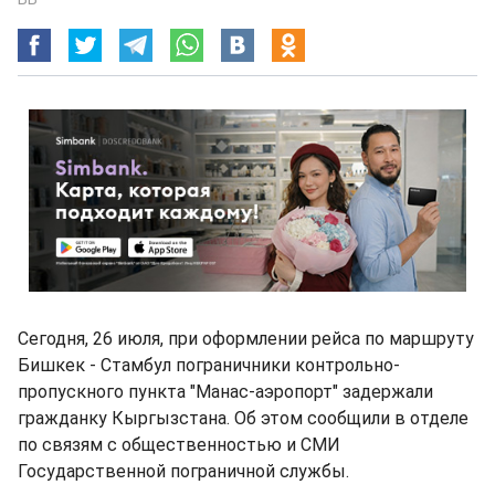
Сегодня, 26 июля, при оформлении рейса по маршруту
Бишкек - Стамбул пограничники контрольно-
пропускного пункта "Манас-аэропорт" задержали
гражданку Кыргызстана. Об этом сообщили в отделе
по связям с общественностью и СМИ
Государственной пограничной службы.