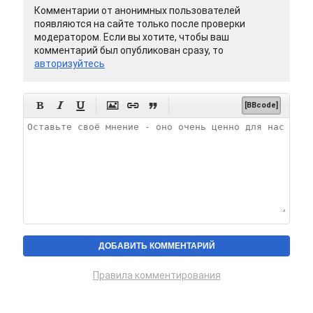
Комментарии от анонимных пользователей
появляются на сайте только после проверки
модератором. Если вы хотите, чтобы ваш
комментарий был опубликован сразу, то
авторизуйтесь






[BBcode]
Правила комментирования