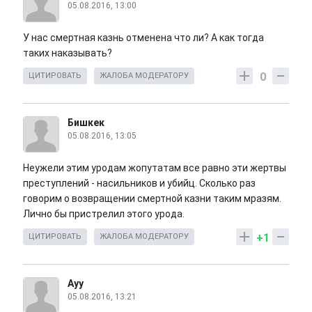
05.08.2016, 13:00
У нас смертная казнь отменена что ли? А как тогда
таких наказывать?
0
ЦИТИРОВАТЬ
ЖАЛОБА МОДЕРАТОРУ
Бишкек
05.08.2016, 13:05
Неужели этим уродам жопутатам все равно эти жертвы
преступлений - насильников и убийц. Сколько раз
говорим о возвращении смертной казни таким мразям.
Лично бы пристрелил этого урода.
+1
ЦИТИРОВАТЬ
ЖАЛОБА МОДЕРАТОРУ
Ауу
05.08.2016, 13:21