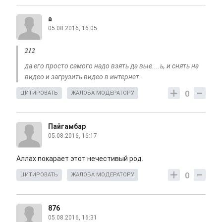
а
05.08.2016, 16:05
212
да его просто самого надо взять да вые....ь, и снять на
видео и загрузить видео в интернет.
0
ЦИТИРОВАТЬ
ЖАЛОБА МОДЕРАТОРУ
Пайгамбар
05.08.2016, 16:17
Аллах покарает этот нечестивый род.
0
ЦИТИРОВАТЬ
ЖАЛОБА МОДЕРАТОРУ
876
05.08.2016, 16:31