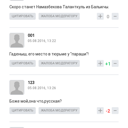
Скоро станет Намазбекова Таланткуль из Балыкчы.
0
ЦИТИРОВАТЬ
ЖАЛОБА МОДЕРАТОРУ
001
05.08.2016, 13:22
Гаденыш, его место в тюрьме у "параши"!
+1
ЦИТИРОВАТЬ
ЖАЛОБА МОДЕРАТОРУ
123
05.08.2016, 13:26
Боже мой,она что,русская?
-2
ЦИТИРОВАТЬ
ЖАЛОБА МОДЕРАТОРУ