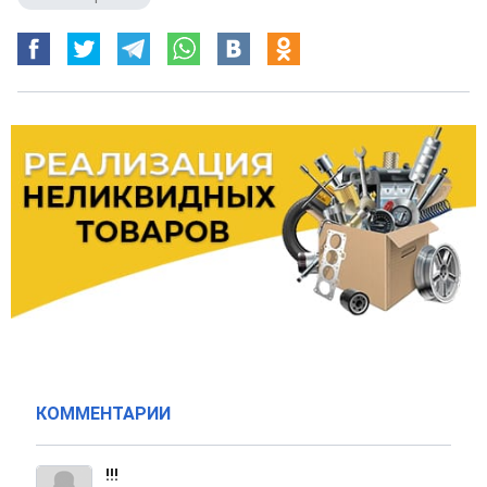
КОММЕНТАРИИ
!!!