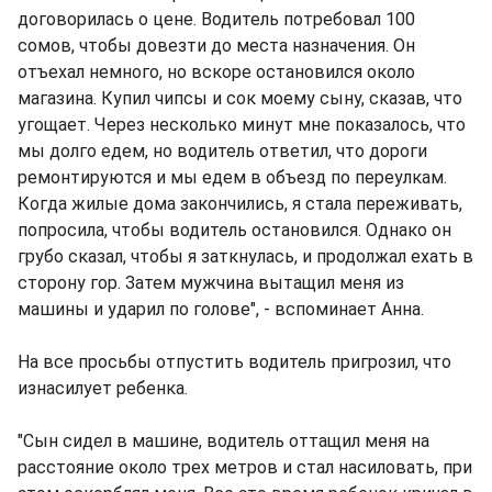
договорилась о цене. Водитель потребовал 100
сомов, чтобы довезти до места назначения. Он
отъехал немного, но вскоре остановился около
магазина. Купил чипсы и сок моему сыну, сказав, что
угощает. Через несколько минут мне показалось, что
мы долго едем, но водитель ответил, что дороги
ремонтируются и мы едем в объезд по переулкам.
Когда жилые дома закончились, я стала переживать,
попросила, чтобы водитель остановился. Однако он
грубо сказал, чтобы я заткнулась, и продолжал ехать в
сторону гор. Затем мужчина вытащил меня из
машины и ударил по голове", - вспоминает Анна.
На все просьбы отпустить водитель пригрозил, что
изнасилует ребенка.
"Сын сидел в машине, водитель оттащил меня на
расстояние около трех метров и стал насиловать, при