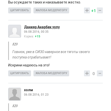
Вы осуждаете таких и наказываете жестко.
+1
ЦИТИРОВАТЬ
ЖАЛОБА МОДЕРАТОРУ
Данияр Анарбек уулу
06.08.2016, 00:35
Карма:
+15
123
Говнюк, уже в СИЗО наверное все тяготы своего
поступка отрабатывает!
Искрини надеюсь на это!
0
ЦИТИРОВАТЬ
ЖАЛОБА МОДЕРАТОРУ
холм
06.08.2016, 01:23
123