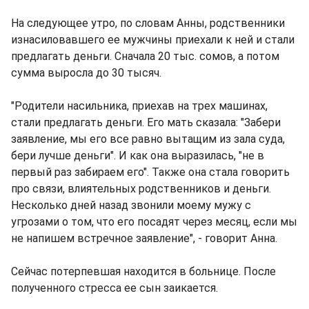
На следующее утро, по словам Анны, родственники
изнасиловавшего ее мужчины приехали к ней и стали
предлагать деньги. Сначала 20 тыс. сомов, а потом
сумма выросла до 30 тысяч.
"Родители насильника, приехав на трех машинах,
стали предлагать деньги. Его мать сказала: "Забери
заявление, мы его все равно вытащим из зала суда,
бери лучше деньги". И как она выразилась, "не в
первый раз забираем его". Также она стала говорить
про связи, влиятельных родственников и деньги.
Несколько дней назад звонили моему мужу с
угрозами о том, что его посадят через месяц, если мы
не напишем встречное заявление", - говорит Анна.
Сейчас потерпевшая находится в больнице. После
полученного стресса ее сын заикается.