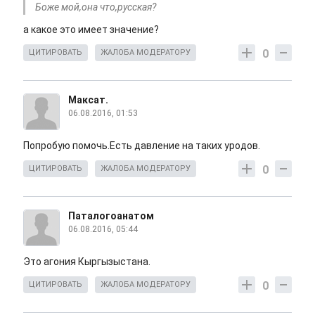
Боже мой,она что,русская?
а какое это имеет значение?
0
ЦИТИРОВАТЬ
ЖАЛОБА МОДЕРАТОРУ
Максат.
06.08.2016, 01:53
Попробую помочь.Есть давление на таких уродов.
0
ЦИТИРОВАТЬ
ЖАЛОБА МОДЕРАТОРУ
Паталогоанатом
06.08.2016, 05:44
Это агония Кыргызыстана.
0
ЦИТИРОВАТЬ
ЖАЛОБА МОДЕРАТОРУ