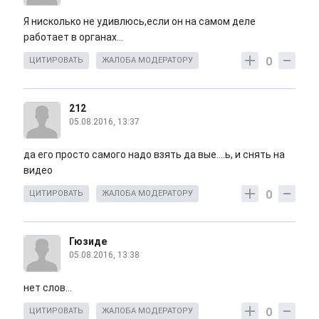
Я нисколько не удивлюсь,если он на самом деле
работает в органах...
0
ЦИТИРОВАТЬ
ЖАЛОБА МОДЕРАТОРУ
212
05.08.2016, 13:37
да его просто самого надо взять да вые....ь, и снять на
видео
0
ЦИТИРОВАТЬ
ЖАЛОБА МОДЕРАТОРУ
Гюзиде
05.08.2016, 13:38
нет слов...
0
ЦИТИРОВАТЬ
ЖАЛОБА МОДЕРАТОРУ