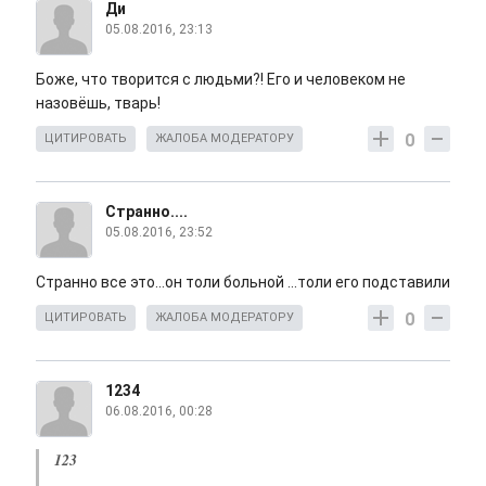
Ди
05.08.2016, 23:13
Боже, что творится с людьми?! Его и человеком не
назовёшь, тварь!
0
ЦИТИРОВАТЬ
ЖАЛОБА МОДЕРАТОРУ
Странно....
05.08.2016, 23:52
Странно все это...он толи больной ...толи его подставили
0
ЦИТИРОВАТЬ
ЖАЛОБА МОДЕРАТОРУ
1234
06.08.2016, 00:28
123