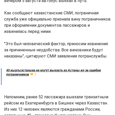
вечером 5 августа автобус выехал в путь.
Как сообщают казахстанские СМИ, пограничная
служба уже официально признала вину пограничников
при оформлении документов пассажиров и
извинилась перед ними.
"Это был человеческий фактор, приносим извинения
за причиненные неудобства. Все виновники будут
наказаны",-цитируют СМИ заявления погранслужбы.
40 кыргызстанцев не могут выехать из Астаны из-за ошибки
пограничников
3
Напомним, ранее 52 пассажира выехали транзитным
рейсом из Екатеринбурга в Бишкек через Казахстан.
Из них 12 человек являются гражданами России,