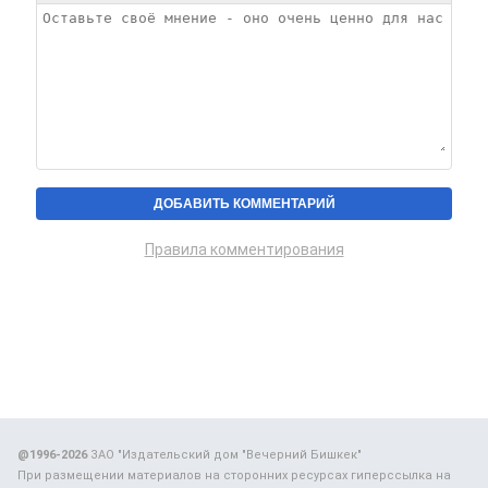
Правила комментирования
@1996-2026
ЗАО "Издательский дом "Вечерний Бишкек"
При размещении материалов на сторонних ресурсах гиперссылка на