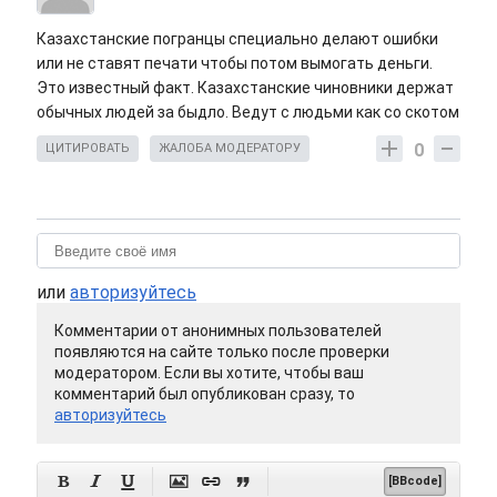
Казахстанские погранцы специально делают ошибки
или не ставят печати чтобы потом вымогать деньги.
Это известный факт. Казахстанские чиновники держат
обычных людей за быдло. Ведут с людьми как со скотом
0
ЦИТИРОВАТЬ
ЖАЛОБА МОДЕРАТОРУ
или
авторизуйтесь
Комментарии от анонимных пользователей
появляются на сайте только после проверки
модератором. Если вы хотите, чтобы ваш
комментарий был опубликован сразу, то
авторизуйтесь






[BBcode]