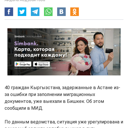
40 граждан Кыргызстана, задержанные в Астане из-
за ошибки при заполнении миграционных
документов, уже выехали в Бишкек. Об этом
сообщили в МИД.
По данным ведомства, ситуация уже урегулирована и