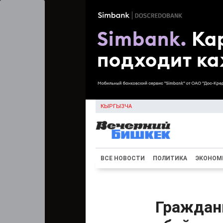
КЫРГЫЗЧА
ВСЕ НОВОСТИ
ПОЛИТИКА
ЭКОНОМ
Граждан