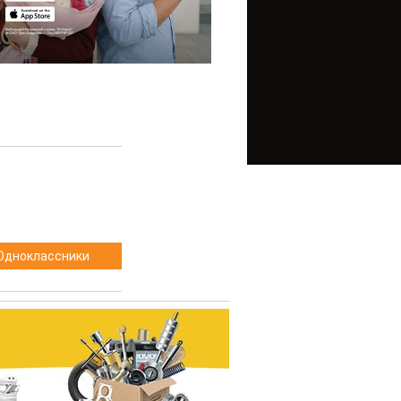
Одноклассники