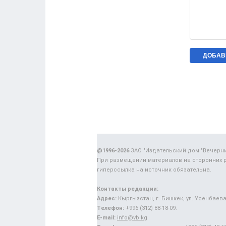
@1996-2026
ЗАО "Издательский дом "Вечерн
При размещении материалов на сторонних 
гиперссылка на источник обязательна.
Контакты редакции:
Адрес:
Кыргызстан, г. Бишкек, ул. Усенбаева,
Телефон:
+996 (312) 88-18-09.
E-mail:
info@vb.kg