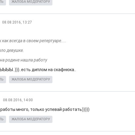
ТЬ
ЖАЛОБА МОДЕРАТОРУ
08.08.2016, 13:27
как всегда в своем репертуаре....
зло девушке.
 на родине нашла работу
..ЫЫЫЫ..)))..есть диплом на скафнюка..
ТЬ
ЖАЛОБА МОДЕРАТОРУ
08.08.2016, 14:00
работы много, только успевай работать)))))
ТЬ
ЖАЛОБА МОДЕРАТОРУ