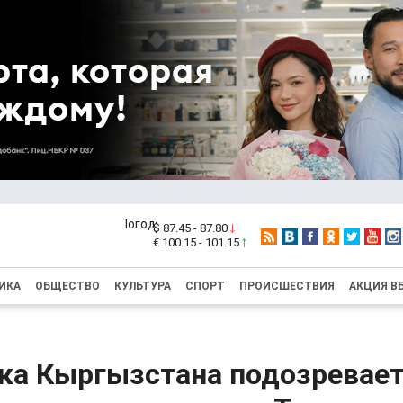
$ 87.45 - 87.80
€ 100.15 - 101.15
ИКА
ОБЩЕСТВО
КУЛЬТУРА
СПОРТ
ПРОИСШЕСТВИЯ
АКЦИЯ В
ка Кыргызстана подозревает