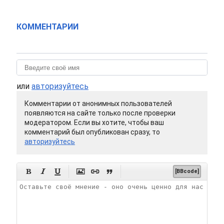
КОММЕНТАРИИ
или
авторизуйтесь
Комментарии от анонимных пользователей
появляются на сайте только после проверки
модератором. Если вы хотите, чтобы ваш
комментарий был опубликован сразу, то
авторизуйтесь






[BBcode]