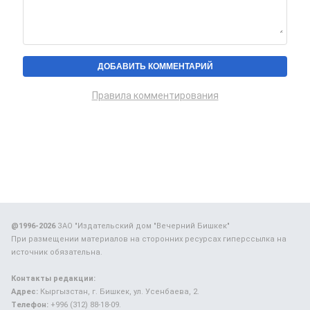
Правила комментирования
@1996-2026
ЗАО "Издательский дом "Вечерний Бишкек"
При размещении материалов на сторонних ресурсах гиперссылка на
источник обязательна.
Контакты редакции:
Адрес:
Кыргызстан, г. Бишкек, ул. Усенбаева, 2.
Телефон:
+996 (312) 88-18-09.