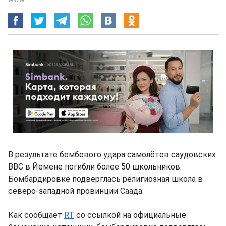
В результате бомбового удара самолётов саудовских
ВВС в Йемене погибли более 50 школьников.
Бомбардировке подверглась религиозная школа в
северо-западной провинции Саада.
Как сообщает
RT
со ссылкой на официальные