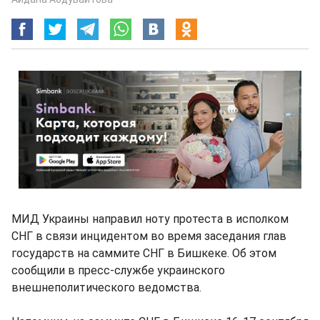
МИД Украины направил ноту протеста в исполком
СНГ в связи инцидентом во время заседания глав
государств на саммите СНГ в Бишкеке. Об этом
сообщили в пресс-службе украинского
внешнеполитического ведомства.