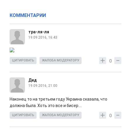
КОММЕНТАРИИ
тра-ля-ля
19.09.2016, 16:43
0
ЦИТИРОВАТЬ
ЖАЛОБА МОДЕРАТОРУ
Дед
19.09.2016, 21:00
Наконец то на третьем году Украина сказала, что
должна была. Хоть это все и бисер....
0
ЦИТИРОВАТЬ
ЖАЛОБА МОДЕРАТОРУ