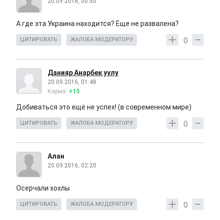
20.09.2016, 00:50
А где эта Украина находится? Еще не развалена?
0
ЦИТИРОВАТЬ
ЖАЛОБА МОДЕРАТОРУ
Данияр Анарбек уулу
20.09.2016, 01:48
Карма:
+15
Добиваться это ещё не успех! (в современном мире)
0
ЦИТИРОВАТЬ
ЖАЛОБА МОДЕРАТОРУ
Алан
20.09.2016, 02:20
Осерчали хохлы
0
ЦИТИРОВАТЬ
ЖАЛОБА МОДЕРАТОРУ