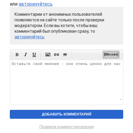
или
авторизуйтесь
Комментарии от анонимных пользователей
появляются на сайте только после проверки
модератором. Если вы хотите, чтобы ваш
комментарий был опубликован сразу, то
авторизуйтесь






[BBcode]
Правила комментирования