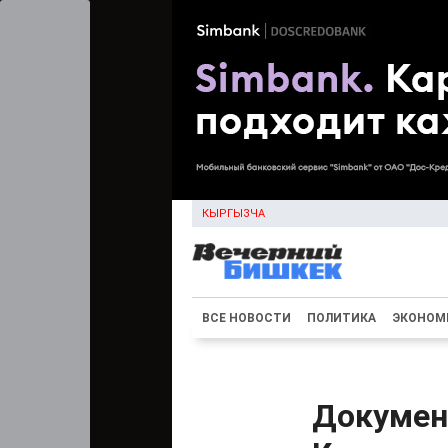
КЫРГЫЗЧА
ВСЕ НОВОСТИ
ПОЛИТИКА
ЭКОНОМ
Докумен