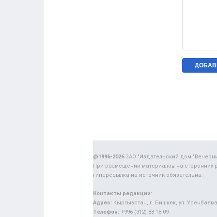
@1996-2026
ЗАО "Издательский дом "Вечерн
При размещении материалов на сторонних 
гиперссылка на источник обязательна.
Контакты редакции:
Адрес:
Кыргызстан, г. Бишкек, ул. Усенбаева,
Телефон:
+996 (312) 88-18-09.