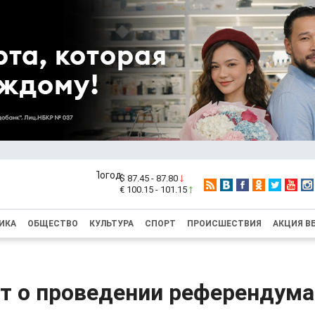
$ 87.45 - 87.80
€ 100.15 - 101.15
ИКА
ОБЩЕСТВО
КУЛЬТУРА
СПОРТ
ПРОИСШЕСТВИЯ
АКЦИЯ В
т о проведении референдума