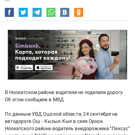
В Ноокатском районе водители не поделили дорогу.
Об этом сообщили в МВД.
По данным УВД Ошской области, 24 сентября на
автодороге Ош - Кызыл-Кыя в селе Орнок
Ноокатского района водитель внедорожника "Лексус"