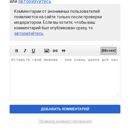
или
авторизуйтесь
Комментарии от анонимных пользователей
появляются на сайте только после проверки
модератором. Если вы хотите, чтобы ваш
комментарий был опубликован сразу, то
авторизуйтесь






[BBcode]
Правила комментирования