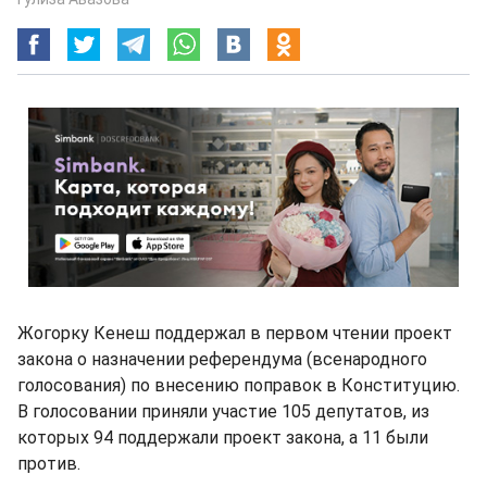
Жогорку Кенеш поддержал в первом чтении проект
закона о назначении референдума (всенародного
голосования) по внесению поправок в Конституцию.
В голосовании приняли участие 105 депутатов, из
которых 94 поддержали проект закона, а 11 были
против.