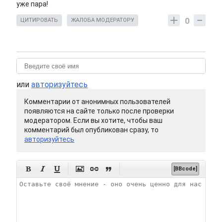
уже пара!
0
ЦИТИРОВАТЬ
ЖАЛОБА МОДЕРАТОРУ
или
авторизуйтесь
Комментарии от анонимных пользователей
появляются на сайте только после проверки
модератором. Если вы хотите, чтобы ваш
комментарий был опубликован сразу, то
авторизуйтесь






[BBcode]