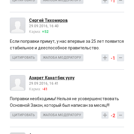
-1
ЦИТИРОВАТЬ
ЖАЛОБА МОДЕРАТОРУ
Сергей Тихомиров
29.09.2016, 16:40
Карма:
+52
Если поправки примут, у нас впервые за 25 лет появится
стабильное и дееспособное правительство.
-1
ЦИТИРОВАТЬ
ЖАЛОБА МОДЕРАТОРУ
Азирет Канатбек уулу
29.09.2016, 16:41
Карма:
-41
Поправки необходимы! Нельзя не усовершенствовать
Основной Закон, который был написан за месяц!!!
-2
ЦИТИРОВАТЬ
ЖАЛОБА МОДЕРАТОРУ