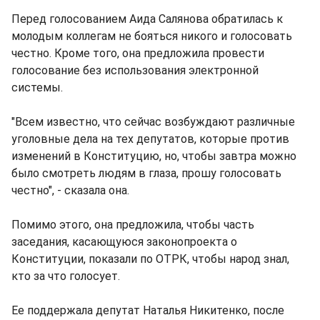
Перед голосованием Аида Салянова обратилась к
молодым коллегам не бояться никого и голосовать
честно. Кроме того, она предложила провести
голосование без использования электронной
системы.
"Всем известно, что сейчас возбуждают различные
уголовные дела на тех депутатов, которые против
изменений в Конституцию, но, чтобы завтра можно
было смотреть людям в глаза, прошу голосовать
честно", - сказала она.
Помимо этого, она предложила, чтобы часть
заседания, касающуюся законопроекта о
Конституции, показали по ОТРК, чтобы народ знал,
кто за что голосует.
Ее поддержала депутат Наталья Никитенко, после