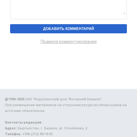
Правила комментирования
@1996-2026
ЗАО "Издательский дом "Вечерний Бишкек"
При размещении материалов на сторонних ресурсах гиперссылка на
источник обязательна.
Контакты редакции:
Адрес:
Кыргызстан, г. Бишкек, ул. Усенбаева, 2.
Телефон:
+996 (312) 88-18-09.