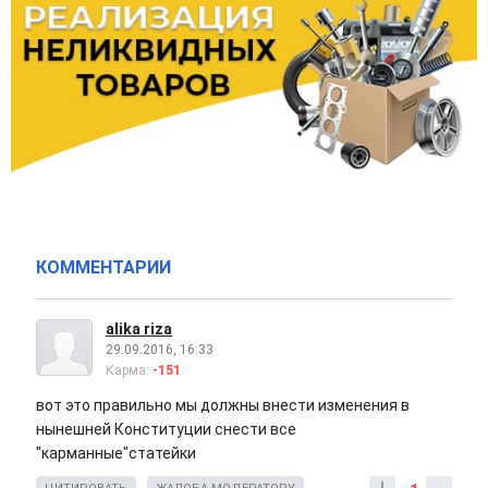
КОММЕНТАРИИ
alika riza
29.09.2016, 16:33
Карма:
-151
вот это правильно мы должны внести изменения в
нынешней Конституции снести все
"карманные"статейки