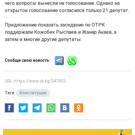
чего вопросы вынесли на голосование. Однако на
открытое голосование согласился только 21 депутат.
Предложение показать заседание по ОТРК
поддержали Кожобек Рыспаев и Жанар Акаев, а
затем и многие другие депутаты.
Сообщи свою новость:
URL: https://www.vb.kg/347903
Теги:
Конституция