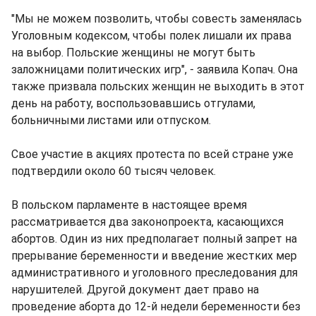
"Мы не можем позволить, чтобы совесть заменялась
Уголовным кодексом, чтобы полек лишали их права
на выбор. Польские женщины не могут быть
заложницами политических игр", - заявила Копач. Она
также призвала польских женщин не выходить в этот
день на работу, воспользовавшись отгулами,
больничными листами или отпуском.
Свое участие в акциях протеста по всей стране уже
подтвердили около 60 тысяч человек.
В польском парламенте в настоящее время
рассматривается два законопроекта, касающихся
абортов. Один из них предполагает полный запрет на
прерывание беременности и введение жестких мер
административного и уголовного преследования для
нарушителей. Другой документ дает право на
проведение аборта до 12-й недели беременности без