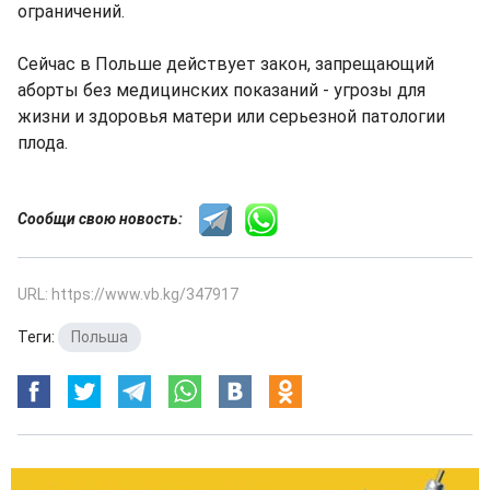
ограничений.
Сейчас в Польше действует закон, запрещающий
аборты без медицинских показаний - угрозы для
жизни и здоровья матери или серьезной патологии
плода.
Сообщи свою новость:
URL: https://www.vb.kg/347917
Теги:
Польша