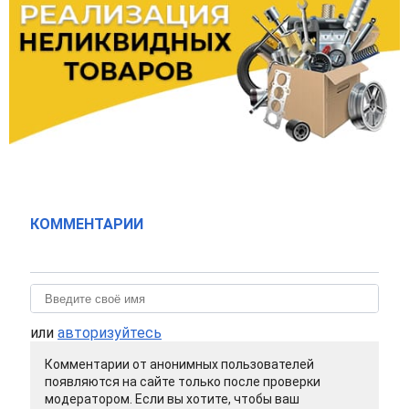
КОММЕНТАРИИ
или
авторизуйтесь
Комментарии от анонимных пользователей
появляются на сайте только после проверки
модератором. Если вы хотите, чтобы ваш