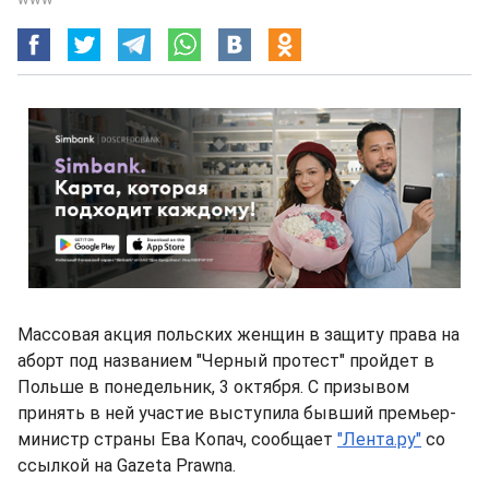
Массовая акция польских женщин в защиту права на
аборт под названием "Черный протест" пройдет в
Польше в понедельник, 3 октября. С призывом
принять в ней участие выступила бывший премьер-
министр страны Ева Копач, сообщает
"Лента.ру"
со
ссылкой на Gazeta Prawna.