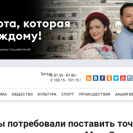
$ 87.45 - 87.80
€ 100.15 - 101.15
ИКА
ОБЩЕСТВО
КУЛЬТУРА
СПОРТ
ПРОИСШЕСТВИЯ
АКЦИЯ В
 потребовали поставить точ