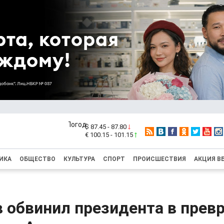
$ 87.45 - 87.80
€ 100.15 - 101.15
ИКА
ОБЩЕСТВО
КУЛЬТУРА
СПОРТ
ПРОИСШЕСТВИЯ
АКЦИЯ В
в обвинил президента в прев