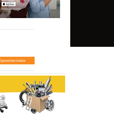
Одноклассники