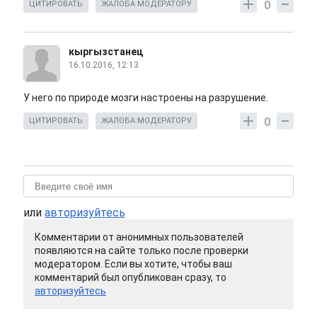
0
ЦИТИРОВАТЬ
ЖАЛОБА МОДЕРАТОРУ
кыргызстанец
16.10.2016, 12:13
У него по природе мозги настроены на разрушение.
0
ЦИТИРОВАТЬ
ЖАЛОБА МОДЕРАТОРУ
или
авторизуйтесь
Комментарии от анонимных пользователей
появляются на сайте только после проверки
модератором. Если вы хотите, чтобы ваш
комментарий был опубликован сразу, то
авторизуйтесь