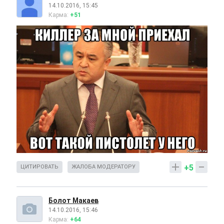
14.10.2016, 15:45
Карма:
+51
+5
ЦИТИРОВАТЬ
ЖАЛОБА МОДЕРАТОРУ
Болот Макаев
14.10.2016, 15:46
Карма:
+64