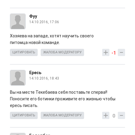
Фуу
14.10.2016, 17:06
Хозяева на западе, хотят научить своего
питомца новой команде.
-1
ЦИТИРОВАТЬ
ЖАЛОБА МОДЕРАТОРУ
Ересь
14.10.2016, 18:43
Вы на месте Текебаева себя поставьте сперва!!
Поносите его ботинки проживите его жизнью чтобы
ересь писать.
0
ЦИТИРОВАТЬ
ЖАЛОБА МОДЕРАТОРУ