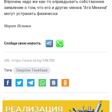
Впрочем, надо же как-то оправдывать собственное
заявление о том, что его и других членов "Ата Мекена"
могут устранить физически.
Марат Искаков
Сообщи свою новость:
URL: https://www.vb.kg/348788
Теги:
Омурбек Текебаев