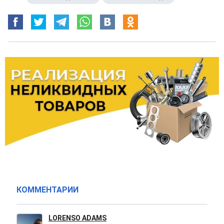
КОММЕНТАРИИ
LORENSO ADAMS