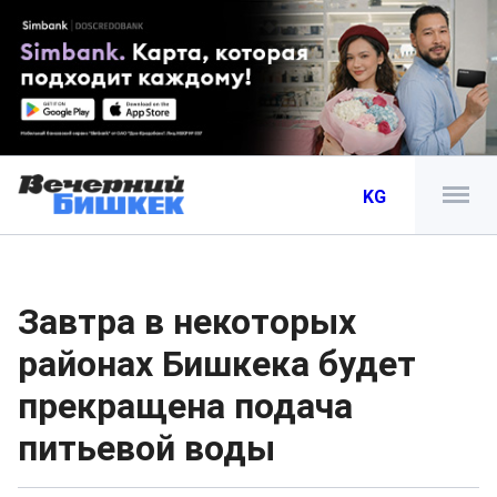
KG
Завтра в некоторых
районах Бишкека будет
прекращена подача
питьевой воды