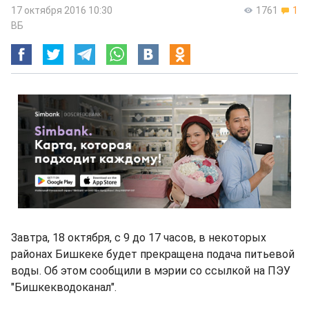
17 октября 2016 10:30
1761
1
ВБ
Завтра, 18 октября, с 9 до 17 часов, в некоторых
районах Бишкеке будет прекращена подача питьевой
воды. Об этом сообщили в мэрии со ссылкой на ПЭУ
"Бишкекводоканал".