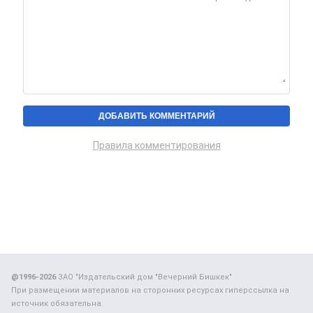
Правила комментирования
@1996-2026
ЗАО "Издательский дом "Вечерний Бишкек"
При размещении материалов на сторонних ресурсах гиперссылка на
источник обязательна.