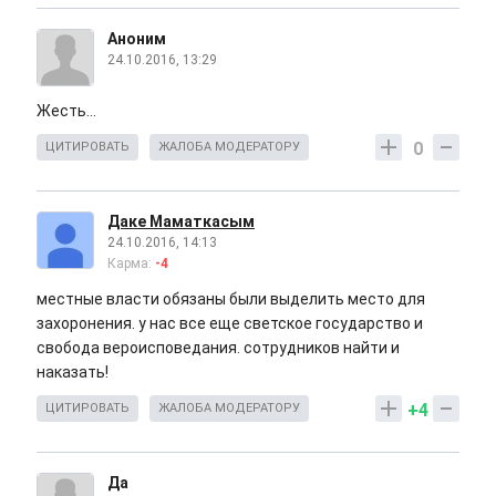
Аноним
24.10.2016, 13:29
Жесть...
0
ЦИТИРОВАТЬ
ЖАЛОБА МОДЕРАТОРУ
Даке Маматкасым
24.10.2016, 14:13
Карма:
-4
местные власти обязаны были выделить место для
захоронения. у нас все еще светское государство и
свобода вероисповедания. сотрудников найти и
наказать!
+4
ЦИТИРОВАТЬ
ЖАЛОБА МОДЕРАТОРУ
Да