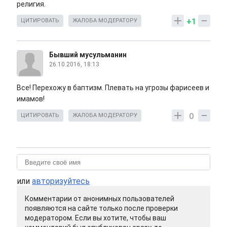
религия.
+1
ЦИТИРОВАТЬ
ЖАЛОБА МОДЕРАТОРУ
Бывший мусульманин
26.10.2016, 18:13
Все! Перехожу в баптизм. Плевать на угрозы фарисеев и
имамов!
0
ЦИТИРОВАТЬ
ЖАЛОБА МОДЕРАТОРУ
или
авторизуйтесь
Комментарии от анонимных пользователей
появляются на сайте только после проверки
модератором. Если вы хотите, чтобы ваш