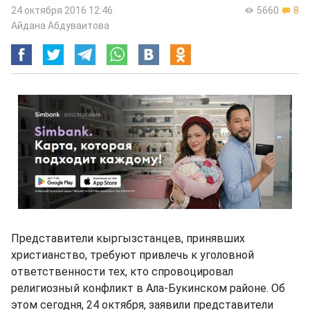
24 октября 2016 12:46
5660
8
Айдана Абдуваитова
Представители кыргызстанцев, принявших
христианство, требуют привлечь к уголовной
ответственности тех, кто спровоцировал
религиозный конфликт в Ала-Букинском районе. Об
этом сегодня, 24 октября, заявили представители