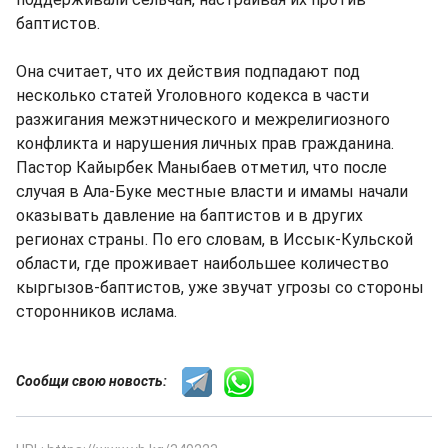
баптистов.
Она считает, что их действия подпадают под
несколько статей Уголовного кодекса в части
разжигания межэтнического и межрелигиозного
конфликта и нарушения личных прав гражданина.
Пастор Кайырбек Маныбаев отметил, что после
случая в Ала-Буке местные власти и имамы начали
оказывать давление на баптистов и в других
регионах страны. По его словам, в Иссык-Кульской
области, где проживает наибольшее количество
кыргызов-баптистов, уже звучат угрозы со стороны
сторонников ислама.
Сообщи свою новость: